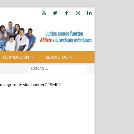
FORMACIÓN
SERVICIOS