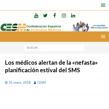
Los médicos alertan de la «nefasta»
planificación estival del SMS
31 mayo, 2018
CESM