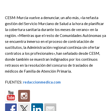
CESM-Murcia vuelve a denunciar, un año más, «la nefasta
gestión del Servicio Murciano de Salud a la hora de planificar
la cobertura sanitaria durante los meses de verano» en la
región. «Mientras que el resto de Comunidades Autónomas ya
se encuentra inmerso en el proceso de contratación de
sustitutos, la Administración regional continúa sin ofertar
contratos a los profesionales», han señalado desde CESM,
donde también se muestran indignados por los continuos
retrasos en la resolución del concurso de traslados de
médicos de Familia de Atención Primaria.
FUENTES:
redaccionmedica.com