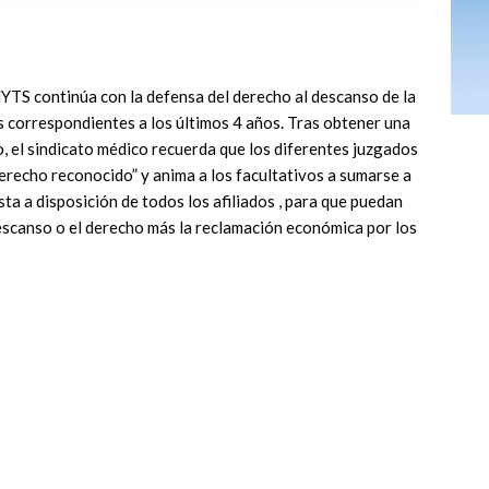
MYTS continúa con la defensa del derecho al descanso de la
s correspondientes a los últimos 4 años. Tras obtener una
, el sindicato médico recuerda que los diferentes juzgados
erecho reconocido” y anima a los facultativos a sumarse a
 a disposición de todos los afiliados , para que puedan
descanso o el derecho más la reclamación económica por los