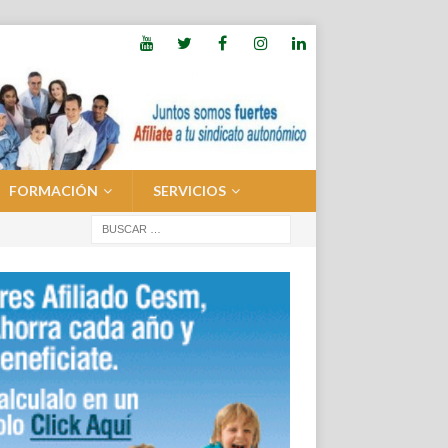
FORMACIÓN
SERVICIOS