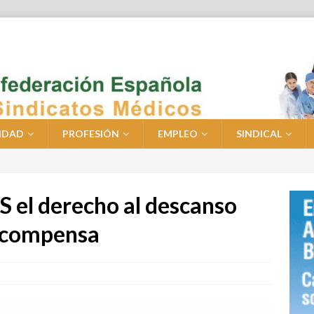
IDAD
PROFESIÓN
EMPLEO
SINDICAL
 el derecho al descanso
recompensa