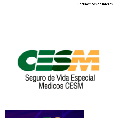
Documentos de interés