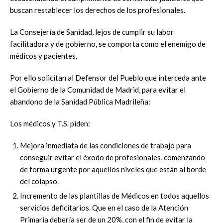
buscan restablecer los derechos de los profesionales.
La Consejería de Sanidad, lejos de cumplir su labor
facilitadora y de gobierno, se comporta como el enemigo de
médicos y pacientes.
Por ello solicitan al Defensor del Pueblo que interceda ante
el Gobierno de la Comunidad de Madrid, para evitar el
abandono de la Sanidad Pública Madrileña:
Los médicos y T.S. piden:
Mejora inmediata de las condiciones de trabajo para
conseguir evitar el éxodo de profesionales, comenzando
de forma urgente por aquellos niveles que están al borde
del colapso.
Incremento de las plantillas de Médicos en todos aquellos
servicios deficitarios. Que en el caso de la Atención
Primaria debería ser de un 20%, con el fin de evitar la