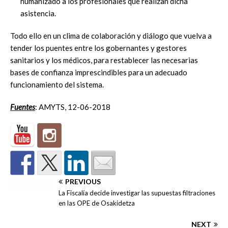
humanizado a los profesionales que realizan dicha
asistencia.
Todo ello en un clima de colaboración y diálogo que vuelva a
tender los puentes entre los gobernantes y gestores
sanitarios y los médicos, para restablecer las necesarias
bases de confianza imprescindibles para un adecuado
funcionamiento del sistema.
Fuentes
: AMYTS, 12-06-2018
PREVIOUS
La Fiscalía decide investigar las supuestas filtraciones
en las OPE de Osakidetza
NEXT