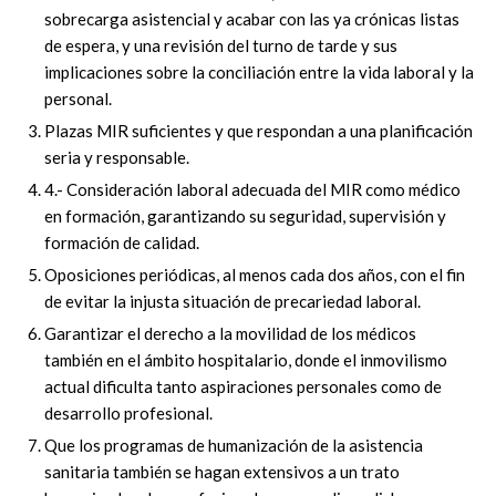
sobrecarga asistencial y acabar con las ya crónicas listas
de espera, y una revisión del turno de tarde y sus
implicaciones sobre la conciliación entre la vida laboral y la
personal.
Plazas MIR suficientes y que respondan a una planificación
seria y responsable.
4.- Consideración laboral adecuada del MIR como médico
en formación, garantizando su seguridad, supervisión y
formación de calidad.
Oposiciones periódicas, al menos cada dos años, con el fin
de evitar la injusta situación de precariedad laboral.
Garantizar el derecho a la movilidad de los médicos
también en el ámbito hospitalario, donde el inmovilismo
actual dificulta tanto aspiraciones personales como de
desarrollo profesional.
Que los programas de humanización de la asistencia
sanitaria también se hagan extensivos a un trato