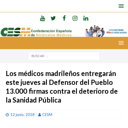
Los médicos madrileños entregarán
este jueves al Defensor del Pueblo
13.000 firmas contra el deterioro de
la Sanidad Pública
12 junio, 2018
CESM