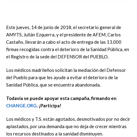
Este jueves, 14 de junio de 2018, el secretario general de
AMYTS, Julián Ezquerra, y el presidente de AFEM, Carlos
Castaño, llevarán a cabo el acto de entrega de las 13.000
firmas recogidas contra el deterioro de la Sanidad Pública, en
el Registro de la sede del DEFENSOR del PUEBLO.
Los médicos madrileños solicitan la mediación del Defensor
del Pueblo para que les ayude a evitar el deterioro de la
Sanidad Pública, que se encuentra abandonada.
Todavía se puede apoyar esta campaña, firmando en
CHANGE.ORG
. ¡Participa!
Los médicos y T.S. están agotados, desmotivados por no decir
aplastados, por una demanda que no deja de crecer mientras
los recursos destinados a la sanidad disminuyen.