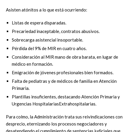
Asisten atónitos a lo que está ocurriendo:
Listas de espera disparadas.
Precariedad inaceptable, contratos abusivos.
Sobrecarga asistencial insoportable.
Pérdida del 9% de MIR en cuatro años.
Consideración al MIR mano de obra barata, en lugar de
médico en formación.
Emigración de jóvenes profesionales bien formados.
Falta de pediatras y de médicos de familia en Atención
Primaria.
Plantillas insuficientes, destacando Atención Primaria y
Urgencias HospitalariasExtrahospitalarias.
Para colmo, la Administración trata sus reivindicaciones con
desprecio, eternizando los procesos negociadores y
desatendiendo el cumplimiento de sentencias judiciales que