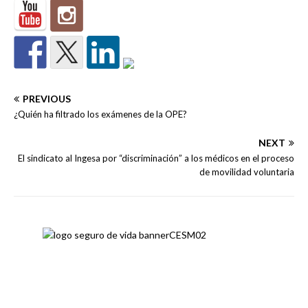
PREVIOUS
¿Quién ha filtrado los exámenes de la OPE?
NEXT
El sindicato al Ingesa por “discriminación” a los médicos en el proceso
de movilidad voluntaria