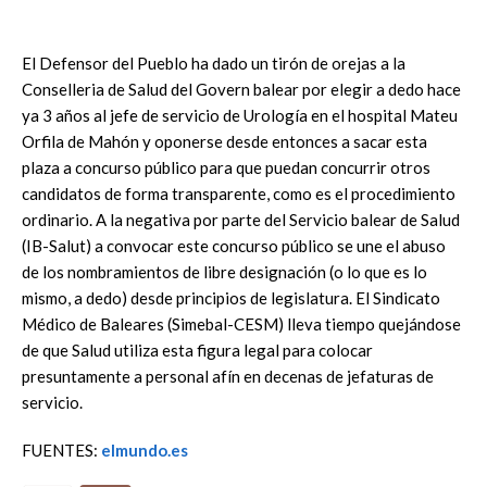
El Defensor del Pueblo ha dado un tirón de orejas a la
Conselleria de Salud del Govern balear por elegir a dedo hace
ya 3 años al jefe de servicio de Urología en el hospital Mateu
Orfila de Mahón y oponerse desde entonces a sacar esta
plaza a concurso público para que puedan concurrir otros
candidatos de forma transparente, como es el procedimiento
ordinario. A la negativa por parte del Servicio balear de Salud
(IB-Salut) a convocar este concurso público se une el abuso
de los nombramientos de libre designación (o lo que es lo
mismo, a dedo) desde principios de legislatura. El Sindicato
Médico de Baleares (Simebal-CESM) lleva tiempo quejándose
de que Salud utiliza esta figura legal para colocar
presuntamente a personal afín en decenas de jefaturas de
servicio.
FUENTES:
elmundo.es