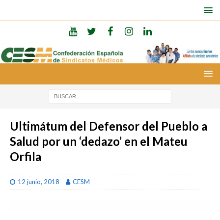
Ultimátum del Defensor del Pueblo a
Salud por un ‘dedazo’ en el Mateu
Orfila
12 junio, 2018
CESM