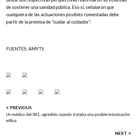
de sostener una sanidad pública. Eso sí, señalaron que
cualquiera de las actuaciones posibles comentadas debe
partir de la premisa de “cuidar al cuidador”.
FUENTES: AMYTS
PREVIOUS
Un médico del 061, agredido cuando trataba una posible intoxicación
etílica
NEXT