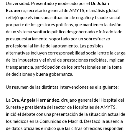
Universidad. Presentado y moderado por el
Dr. Julián
Ezquerra
, secretario general de AMYTS, el análisis global
reflejó que vivimos una situación de engaño y fraude social
por parte de los gestores políticos, que mantienen la ilusión
de un sistema sanitario público desgobernado e infradotado
presupuestariamente, soportado por un sobresfuerzo
profesional al límite del agotamiento. Las posibles
alternativas incluyen corresponsabilidad social entre la carga
de los impuestos y el nivel de prestaciones recibidas, implican
transparencia, participación de los profesionales en la toma
de decisiones y buena gobernanza.
Un resumen de las distintas intervenciones es el siguiente:
La
Dra. Ángela Hernández
, cirujano general del Hospital del
Sureste y presidenta del sector de Hospitales de AMYTS,
inició el debate con una presentación de la situación actual de
los médicos en la Comunidad de Madrid. Destacó la ausencia
de datos oficiales e indicó que las cifras ofrecidas responden