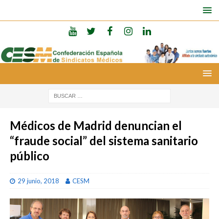
Médicos de Madrid denuncian el
“fraude social” del sistema sanitario
público
29 junio, 2018
CESM