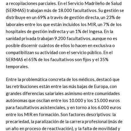
a recopilaciones parciales. En el Servicio Madrileño de Salud
(SERMAS) trabajan más de 18.000 facultativos. Su gestión se
distribuye en un 69% a través de gestión directa, un 23% de
laborales entre los que están incluidos los MIR, un 7% de los
hospitales de gestión indirecta y un 1% del Ingesa. En la
sanidad privada trabajan 9.200 facultativos, aunque no es
posible discernir cuántos de ellos lo hacen en exclusiva o
compatibilizan su actividad con el servicio público. En el
SERMAS el 65% de los facultativos son fijos y el 35%
temporales.
Entre la problemática concreta de los médicos, destacó que
las retribuciones están entre las más bajas de Europa, con
grandes diferencias salariales asimismo entre comunidades
autónomas que oscilan entre los 10.000 y los 15.000 euros
para facultativos asistenciales, y en torno a los 6.000 euros
entre los MIR en formación. Son factores descriptivos: la
precariedad, la paralización de la carrera profesional (más de
un año en proceso de reactivación), y la falta de movilidad y