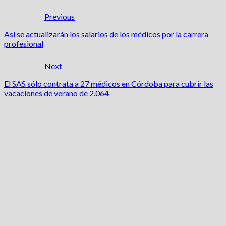
Previous
Así se actualizarán los salarios de los médicos por la carrera
profesional
Next
El SAS sólo contrata a 27 médicos en Córdoba para cubrir las
vacaciones de verano de 2.064