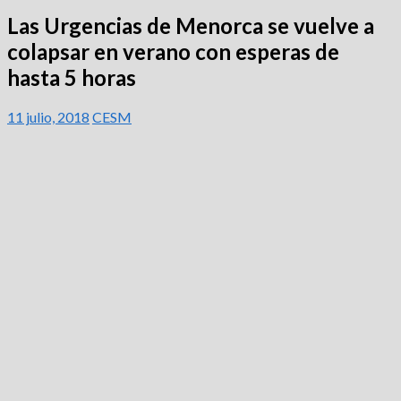
Las Urgencias de Menorca se vuelve a
colapsar en verano con esperas de
hasta 5 horas
11 julio, 2018
CESM