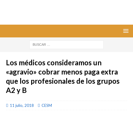
Los médicos consideramos un
«agravio» cobrar menos paga extra
que los profesionales de los grupos
A2 y B
11 julio, 2018
CESM