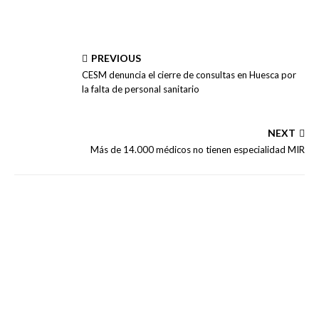
PREVIOUS
CESM denuncia el cierre de consultas en Huesca por
la falta de personal sanitario
NEXT
Más de 14.000 médicos no tienen especialidad MIR