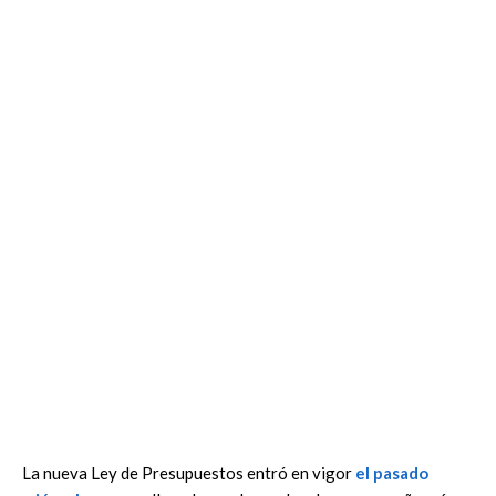
La nueva Ley de Presupuestos entró en vigor
el pasado