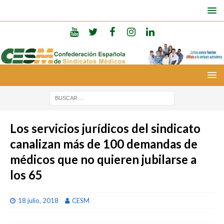
Los servicios jurídicos del sindicato
canalizan más de 100 demandas de
médicos que no quieren jubilarse a
los 65
18 julio, 2018
CESM