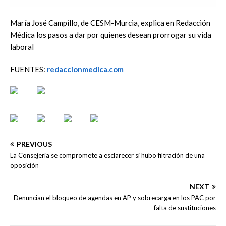
María José Campillo, de CESM-Murcia, explica en Redacción
Médica los pasos a dar por quienes desean prorrogar su vida
laboral
FUENTES:
redaccionmedica.com
PREVIOUS
La Consejería se compromete a esclarecer si hubo filtración de una
oposición
NEXT
Denuncian el bloqueo de agendas en AP y sobrecarga en los PAC por
falta de sustituciones