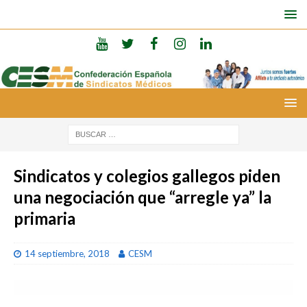
Sindicatos y colegios gallegos piden
una negociación que “arregle ya” la
primaria
14 septiembre, 2018
CESM