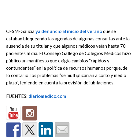
CESM-Galicia
ya denunció al inicio del verano
que se
estaban bloqueando las agendas de algunas consultas ante la
ausencia de su titular y que algunos médicos veían hasta 70
pacientes al día. El Consejo Gallego de Colegios Médicos hizo
público un manifiesto que exigía cambios “rápidos y
contundentes” en la política de recursos humanos porque, de
lo contario, los problemas “se multiplicarían a corto y medio
plazo”, teniendo en cuenta la previsión de jubilaciones.
FUENTES:
diariomedico.com