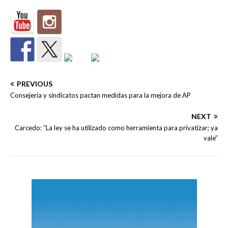
PREVIOUS
Consejería y sindicatos pactan medidas para la mejora de AP
NEXT
Carcedo: “La ley se ha utilizado como herramienta para privatizar; ya
vale”