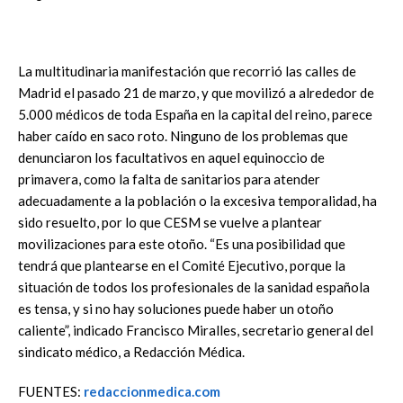
La multitudinaria manifestación que recorrió las calles de
Madrid el pasado 21 de marzo, y que movilizó a alrededor de
5.000 médicos de toda España en la capital del reino, parece
haber caído en saco roto. Ninguno de los problemas que
denunciaron los facultativos en aquel equinoccio de
primavera, como la falta de sanitarios para atender
adecuadamente a la población o la excesiva temporalidad, ha
sido resuelto, por lo que CESM se vuelve a plantear
movilizaciones para este otoño. “Es una posibilidad que
tendrá que plantearse en el Comité Ejecutivo, porque la
situación de todos los profesionales de la sanidad española
es tensa, y si no hay soluciones puede haber un otoño
caliente”, indicado Francisco Miralles, secretario general del
sindicato médico, a Redacción Médica.
FUENTES:
redaccionmedica.com