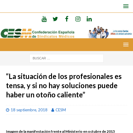
“La situación de los profesionales es
tensa, y si no hay soluciones puede
haber un otoño caliente”
18 septiembre, 2018
CESM
Imagen de la manifestación frente al Ministerio en octubre de 2015