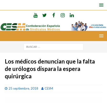
Los médicos denuncian que la falta
de urólogos dispara la espera
quirúrgica
25 septiembre, 2018
CESM