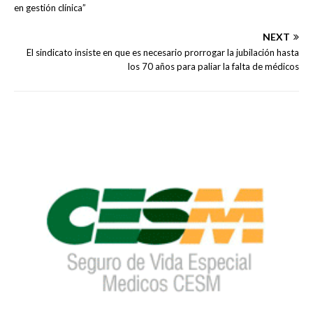
en gestión clínica”
NEXT
El sindicato insiste en que es necesario prorrogar la jubilación hasta
los 70 años para paliar la falta de médicos