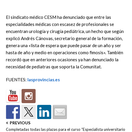
El sindicato médico CESM ha denunciado que entre las
especialidades médicas con escasez de profesionales se
encuentran urología y cirugía pediátrica, un hecho que según
explicó Andrés Cánovas, secretario general de la formación,
genera una «lista de espera que puede pasar de un año y ser
hasta de año y medio en operaciones como fimosis». También
recordó que en anteriores ocasiones ya han denunciado la
necesidad de pediatras que soporta la Comunitat.
FUENTES:
lasprovincias.es
PREVIOUS
Completadas todas las plazas para el curso “Especialista universitario