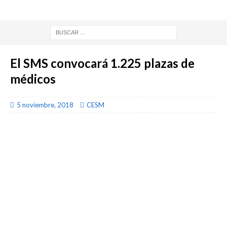
El SMS convocará 1.225 plazas de
médicos
5 noviembre, 2018
CESM