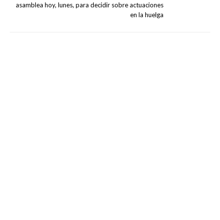
asamblea hoy, lunes, para decidir sobre actuaciones
en la huelga