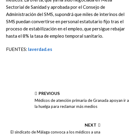
Sectorial de Sanidad y aprobada por el Consejo de
Administración del SMS, supondrá que miles de interinos del
SMS puedan convertirse en personal estatutario fijo tras el
proceso de estabilización en el empleo, que persigue rebajar
hasta el 8% la tasa de empleo temporal sanitario.
FUENTES:
laverdad.es
PREVIOUS
Médicos de atención primaria de Granada apoyan ir a
la huelga para reclamar más medios
NEXT
El sindicato de Málaga convoca a los médicos a una