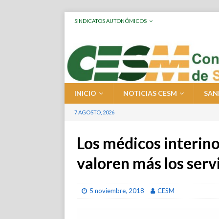
SINDICATOS AUTONÓMICOS
INICIO
NOTICIAS CESM
SAN
7 AGOSTO, 2026
Los médicos interino
valoren más los serv
5 noviembre, 2018
CESM