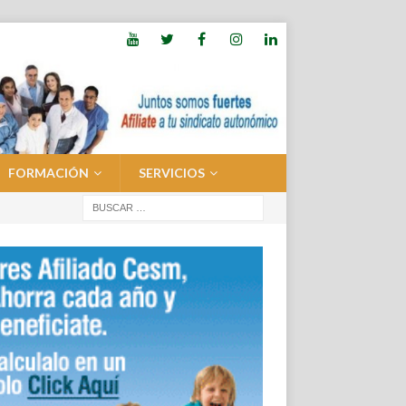
FORMACIÓN
SERVICIOS