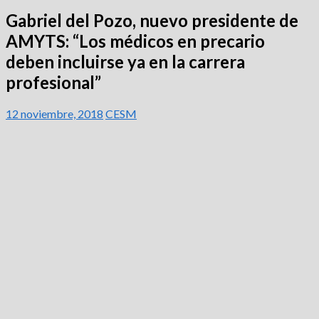
Gabriel del Pozo, nuevo presidente de
AMYTS: “Los médicos en precario
deben incluirse ya en la carrera
profesional”
12 noviembre, 2018
CESM