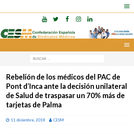
Rebelión de los médicos del PAC de
Pont d’Inca ante la decisión unilateral
de Salud de traspasar un 70% más de
tarjetas de Palma
11 diciembre, 2018
CESM