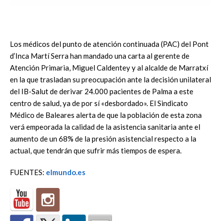
Los médicos del punto de atención continuada (PAC) del Pont
d’Inca Martí Serra han mandado una carta al gerente de
Atención Primaria, Miguel Caldentey y al alcalde de Marratxí
en la que trasladan su preocupación ante la decisión unilateral
del IB-Salut de derivar 24.000 pacientes de Palma a este
centro de salud, ya de por sí «desbordado». El Sindicato
Médico de Baleares alerta de que la población de esta zona
verá empeorada la calidad de la asistencia sanitaria ante el
aumento de un 68% de la presión asistencial respecto a la
actual, que tendrán que sufrir más tiempos de espera.
FUENTES:
elmundo.es