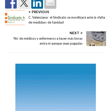
PREVIOUS
C. Valenciana: el Sindicato se movilizará ante la «falta
de medidas» de Sanidad
NEXT
‘No’ de médicos y enfermeros a hacer más horas
extra ni aunque sean pagadas