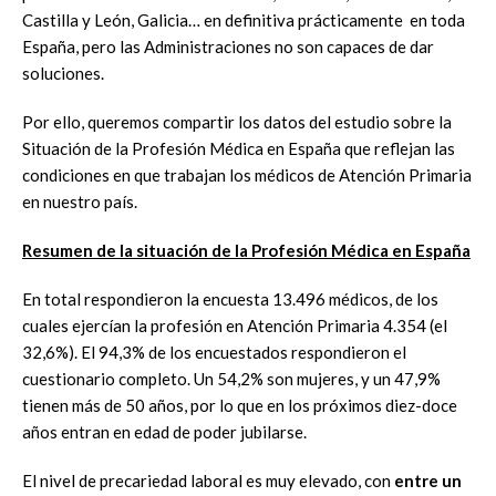
Castilla y León, Galicia… en definitiva prácticamente en toda
España, pero las Administraciones no son capaces de dar
soluciones.
Por ello, queremos compartir los datos del estudio sobre la
Situación de la Profesión Médica en España que reflejan las
condiciones en que trabajan los médicos de Atención Primaria
en nuestro país.
Resumen de la situación de la Profesión Médica en España
En total respondieron la encuesta 13.496 médicos, de los
cuales ejercían la profesión en Atención Primaria 4.354 (el
32,6%). El 94,3% de los encuestados respondieron el
cuestionario completo. Un 54,2% son mujeres, y un 47,9%
tienen más de 50 años, por lo que en los próximos diez-doce
años entran en edad de poder jubilarse.
El nivel de precariedad laboral es muy elevado, con
entre un