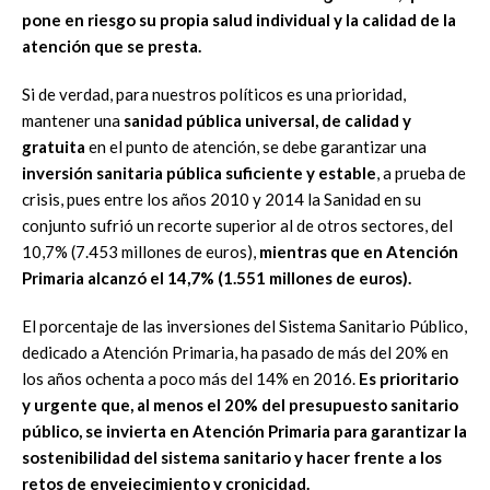
pone en riesgo su propia salud individual y la calidad de la
atención que se presta.
Si de verdad, para nuestros políticos es una prioridad,
mantener una
sanidad pública universal, de calidad y
gratuita
en el punto de atención, se debe garantizar una
inversión sanitaria pública suficiente y estable
, a prueba de
crisis, pues entre los años 2010 y 2014 la Sanidad en su
conjunto sufrió un recorte superior al de otros sectores, del
10,7% (7.453 millones de euros),
mientras que en Atención
Primaria alcanzó el 14,7% (1.551 millones de euros).
El porcentaje de las inversiones del Sistema Sanitario Público,
dedicado a Atención Primaria, ha pasado de más del 20% en
los años ochenta a poco más del 14% en 2016.
Es prioritario
y urgente que, al menos el 20% del presupuesto sanitario
público, se invierta en Atención Primaria para garantizar la
sostenibilidad del sistema sanitario y hacer frente a los
retos de envejecimiento y cronicidad.