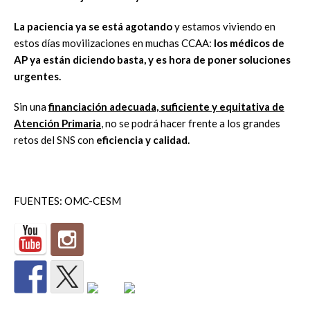
La paciencia ya se está agotando
y estamos viviendo en
estos días movilizaciones en muchas CCAA:
los médicos de
AP ya están diciendo basta, y es hora de poner soluciones
urgentes.
Sin una
financiación adecuada, suficiente y equitativa de
Atención Primaria
, no se podrá hacer frente a los grandes
retos del SNS con
eficiencia y calidad.
FUENTES: OMC-CESM