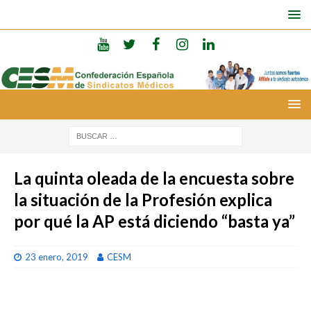
La quinta oleada de la encuesta sobre
la situación de la Profesión explica
por qué la AP está diciendo “basta ya”
23 enero, 2019
CESM