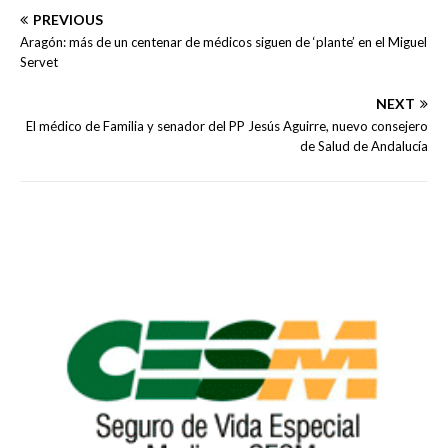
PREVIOUS
Aragón: más de un centenar de médicos siguen de ‘plante’ en el Miguel
Servet
NEXT
El médico de Familia y senador del PP Jesús Aguirre, nuevo consejero
de Salud de Andalucía