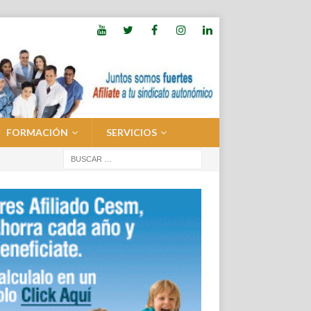
FORMACIÓN
SERVICIOS