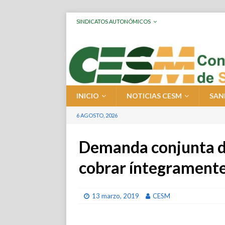
SINDICATOS AUTONÓMICOS
INICIO
NOTICIAS CESM
SAN
6 AGOSTO, 2026
Demanda conjunta de
cobrar íntegramente
13 marzo, 2019
CESM