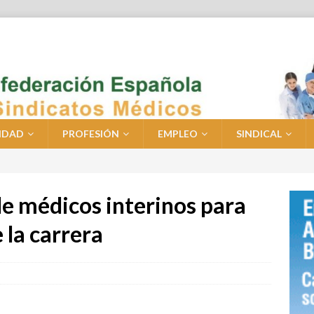
IDAD
PROFESIÓN
EMPLEO
SINDICAL
 médicos interinos para
 la carrera