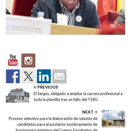
PREVIOUS
El Sergas, obligado a ampliar la carrera profesional a
toda la plantilla tras un fallo del TSXG
NEXT
Proceso selectivo para la elaboración de relación de
candidatos para el posterior nombramiento de
funcionarios interinos del Cuerpo Facultativo de