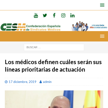
Los médicos definen cuáles serán sus
líneas prioritarias de actuación
17 diciembre, 2019
admin