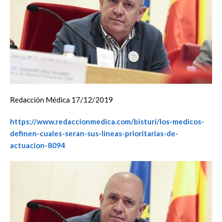
Redacción Médica 17/12/2019
https://www.redaccionmedica.com/bisturi/los-medicos-
definen-cuales-seran-sus-lineas-prioritarias-de-
actuacion-8094