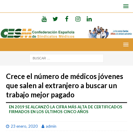
Crece el número de médicos jóvenes
que salen al extranjero a buscar un
trabajo mejor pagado
EN 2019 SE ALCANZÓ LA CIFRA MÁS ALTA DE CERTIFICADOS
FIRMADOS EN LOS ÚLTIMOS CINCO AÑOS
23 enero, 2020
admin