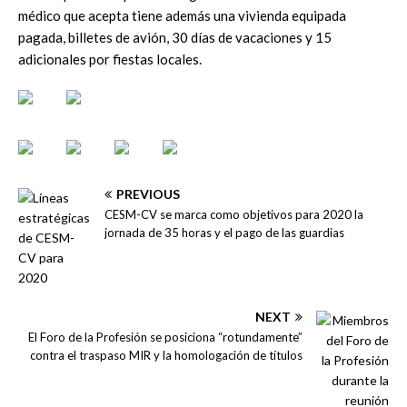
médico que acepta tiene además una vivienda equipada
pagada, billetes de avión, 30 días de vacaciones y 15
adicionales por fiestas locales.
PREVIOUS
CESM-CV se marca como objetivos para 2020 la
jornada de 35 horas y el pago de las guardias
NEXT
El Foro de la Profesión se posiciona “rotundamente”
contra el traspaso MIR y la homologación de títulos