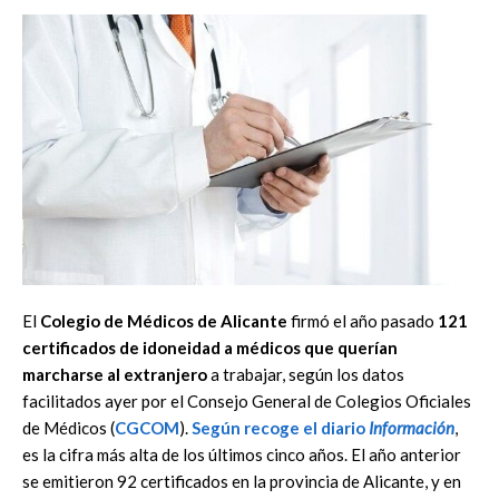
El
Colegio de Médicos de Alicante
firmó el año pasado
121
certificados de idoneidad a médicos que querían
marcharse al extranjero
a trabajar, según los datos
facilitados ayer por el Consejo General de Colegios Oficiales
de Médicos (
CGCOM
).
Según recoge el diario
Información
,
es la cifra más alta de los últimos cinco años. El año anterior
se emitieron 92 certificados en la provincia de Alicante, y en