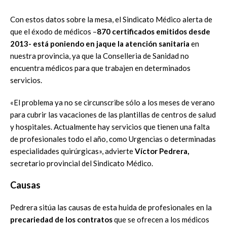
Con estos datos sobre la mesa, el Sindicato Médico alerta de
que el éxodo de médicos –
870 certificados emitidos desde
2013- está poniendo en jaque la atención sanitaria
en
nuestra provincia, ya que la Conselleria de Sanidad no
encuentra médicos para que trabajen en determinados
servicios.
«El problema ya no se circunscribe sólo a los meses de verano
para cubrir las vacaciones de las plantillas de centros de salud
y hospitales. Actualmente hay servicios que tienen una falta
de profesionales todo el año, como Urgencias o determinadas
especialidades quirúrgicas», advierte
Víctor Pedrera,
secretario provincial del Sindicato Médico.
Causas
Pedrera sitúa las causas de esta huida de profesionales en la
precariedad de los contratos
que se ofrecen a los médicos