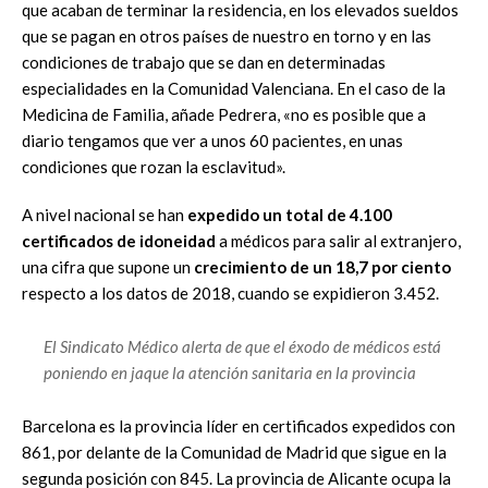
que acaban de terminar la residencia, en los elevados sueldos
que se pagan en otros países de nuestro en torno y en las
condiciones de trabajo que se dan en determinadas
especialidades en la Comunidad Valenciana. En el caso de la
Medicina de Familia, añade Pedrera, «no es posible que a
diario tengamos que ver a unos 60 pacientes, en unas
condiciones que rozan la esclavitud».
A nivel nacional se han
expedido un total de 4.100
certificados de idoneidad
a médicos para salir al extranjero,
una cifra que supone un
crecimiento de un 18,7 por ciento
respecto a los datos de 2018, cuando se expidieron 3.452.
El Sindicato Médico alerta de que el éxodo de médicos está
poniendo en jaque la atención sanitaria en la provincia
Barcelona es la provincia líder en certificados expedidos con
861, por delante de la Comunidad de Madrid que sigue en la
segunda posición con 845. La provincia de Alicante ocupa la