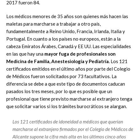
2017 fueron 84.
Los médicos menores de 35 años son quienes más hacen las
maletas para marcharse a trabajar a otro país,
fundamentalmente a Reino Unido, Francia, Irlanda, Italia y
Portugal. En cuanto a los países no europeos, están a la
cabeza Emiratos Árabes, Canadá y EE UU. Las especialidades
en las que hay una
mayor fuga de profesionales son
Medicina de Familia, Anestesiología y Pediatría.
Los 121
certificados emitidos en el último años por parte del Colegio
de Médicos fueron solicitados por 73 facultativos. La
diferencia se debe a que este tipo de documentos caducan
pasados los tres meses, por lo que es posible que un
profesional que tiene previsto marcharse al extranjero tenga
que solicitar varios si los trámites burocráticos se alargan.
Los 121 certificados de idoneidad a médicos que querían
marcharse al extranjero firmados por el Colegio de Médicos de
Alicante supone la cifra más alta en los últimos cinco años