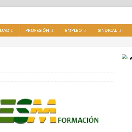
IDAD
PROFESIÓN
EMPLEO
SINDICAL