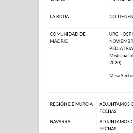
LA RIOJA
NO TIENEN
COMUNIDAD DE
URG HOSPI
MADRID
NOVIEMBRE
PEDIATRIA 
Medicina In
2020)
Mesa Sector
REGIÓN DE MURCIA
ADJUNTAMOS 
FECHAS
NAVARRA
ADJUNTAMOS 
FECHAS