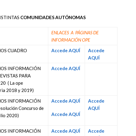
ISTINTAS
COMUNIDADES AUTÓNOMAS
ENLACES A PÁGINAS DE
INFORMACIÓN OPE
OS CUADRO
Accede AQUÍ
Accede
AQUÍ
OS INFORMACIÓN
Accede AQUÍ
EVISTAS PARA
20 ( La ope
ria 2018 y 2019)
OS INFORMACIÓN
Accede AQUÍ
Accede
solución Concurso de
AQUÍ
Accede AQUÍ
ulio 2020)
OS INFORMACIÓN
Accede AQUÍ
Accede