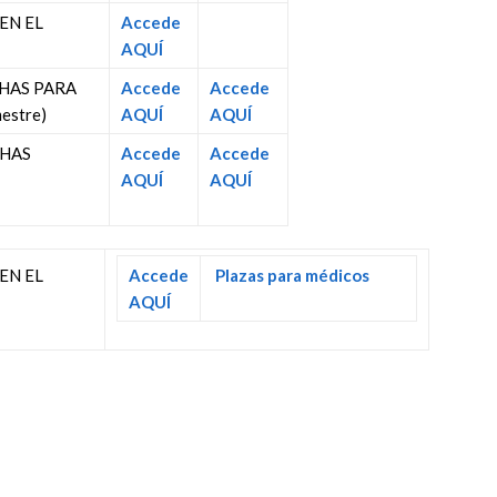
EN EL
Accede
AQUÍ
HAS PARA
Accede
Accede
estre)
AQUÍ
AQUÍ
CHAS
Accede
Accede
AQUÍ
AQUÍ
EN EL
Accede
Plazas para médicos
AQUÍ