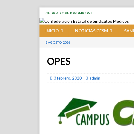
SINDICATOS AUTONÓMICOS
INICIO
NOTICIAS CESM
SAN
8 AGOSTO, 2026
OPES
3 febrero, 2020
admin