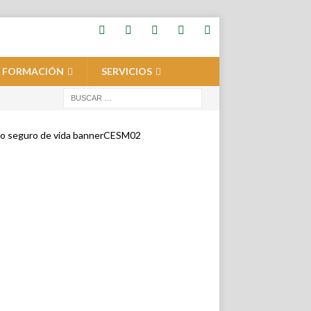
FORMACIÓN
SERVICIOS