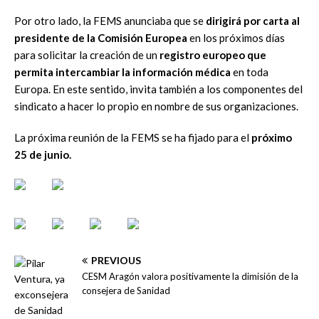
Por otro lado, la FEMS anunciaba que se
dirigirá por carta al
presidente de la Comisión Europea
en los próximos días
para solicitar la creación de un
registro europeo que
permita intercambiar la información médica
en toda
Europa. En este sentido, invita también a los componentes del
sindicato a hacer lo propio en nombre de sus organizaciones.
La próxima reunión de la FEMS se ha fijado para el
próximo
25 de junio.
PREVIOUS
CESM Aragón valora positivamente la dimisión de la
consejera de Sanidad