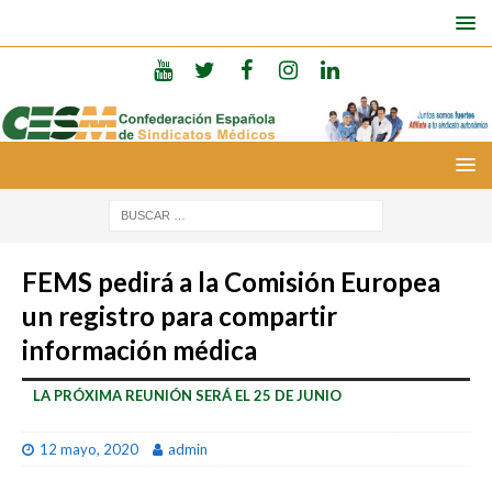
FEMS pedirá a la Comisión Europea
un registro para compartir
información médica
LA PRÓXIMA REUNIÓN SERÁ EL 25 DE JUNIO
12 mayo, 2020
admin