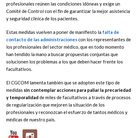
profesionales reúnen las condiciones idóneas y exige un
Comité de Control con el fin de garantizar la mejor asistencia
y seguridad clínica de los pacientes.
Estas medidas vuelven a poner de manifiesto la
falta de
contacto de las administraciones
con los representantes de
los profesionales del sector médico, que en todo momento
han tendido la mano a buscar propuestas conjuntas que
solucionen los problemas a los que deben hacer frente los
facultativos.
El CGCOM lamenta también que se adopten este tipo de
medidas
sin contemplar acciones para paliar la precariedad
y temporalidad
de miles de facultativos a través de procesos
de regularización que mejoren la situación de los
profesionales y reconozcan el esfuerzo de tantos médicos y
médicas de nuestro país.