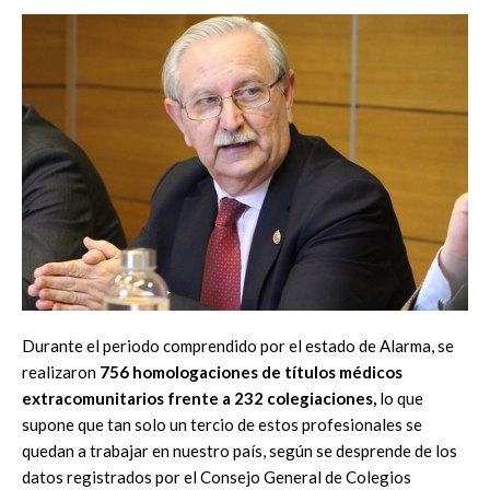
Durante el periodo comprendido por el estado de Alarma, se
realizaron
756 homologaciones de títulos médicos
extracomunitarios frente a 232 colegiaciones,
lo que
supone que tan solo un tercio de estos profesionales se
quedan a trabajar en nuestro país, según se desprende de los
datos registrados por el Consejo General de Colegios