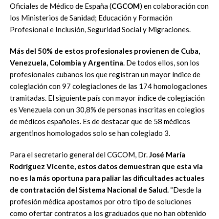
Oficiales de Médico de España (
CGCOM
) en colaboración con
los Ministerios de Sanidad; Educación y Formación
Profesional e Inclusión, Seguridad Social y Migraciones.
Más del 50% de estos profesionales provienen de Cuba,
Venezuela, Colombia y Argentina
. De todos ellos, son los
profesionales cubanos los que registran un mayor índice de
colegiación con 97 colegiaciones de las 174 homologaciones
tramitadas. El siguiente país con mayor índice de colegiación
es Venezuela con un 30,8% de personas inscritas en colegios
de médicos españoles. Es de destacar que de 58 médicos
argentinos homologados solo se han colegiado 3.
Para el secretario general del CGCOM, Dr.
José María
Rodríguez Vicente, estos datos demuestran que esta vía
no es la más oportuna para paliar las dificultades actuales
de contratación del Sistema Nacional de Salud.
“Desde la
profesión médica apostamos por otro tipo de soluciones
como ofertar contratos a los graduados que no han obtenido