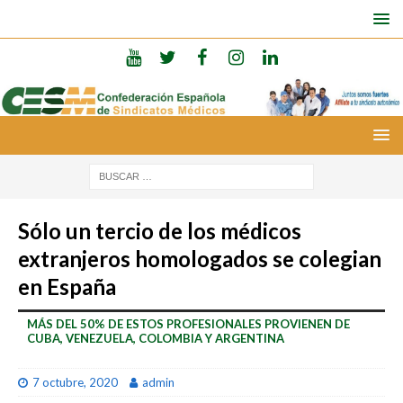
Sólo un tercio de los médicos
extranjeros homologados se colegian
en España
MÁS DEL 50% DE ESTOS PROFESIONALES PROVIENEN DE
CUBA, VENEZUELA, COLOMBIA Y ARGENTINA
7 octubre, 2020
admin