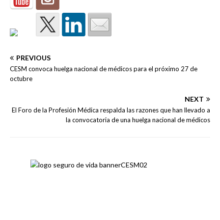
PREVIOUS
CESM convoca huelga nacional de médicos para el próximo 27 de
octubre
NEXT
El Foro de la Profesión Médica respalda las razones que han llevado a
la convocatoria de una huelga nacional de médicos