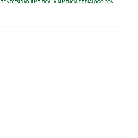
TE NECESIDAD JUSTIFICA LA AUSENCIA DE DIÁLOGO CON