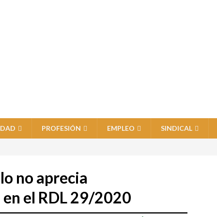
IDAD
PROFESIÓN
EMPLEO
SINDICAL
lo no aprecia
d en el RDL 29/2020