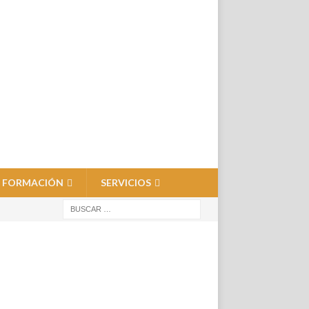
FORMACIÓN
SERVICIOS