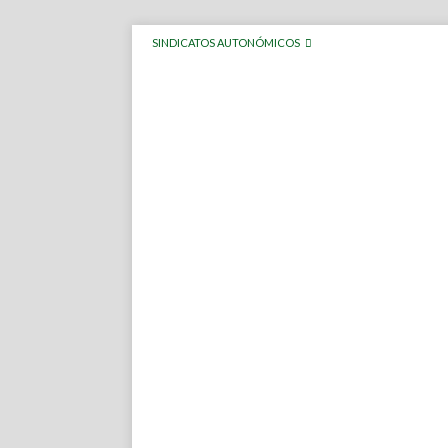
SINDICATOS AUTONÓMICOS