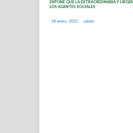
EXPONE QUE LA EXTRAORDINARIA Y URGEN
LOS AGENTES SOCIALES
18 enero, 2021
admin