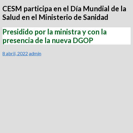
CESM participa en el Día Mundial de la
Salud en el Ministerio de Sanidad
Presidido por la ministra y con la
presencia de la nueva DGOP
8 abril, 2022
admin