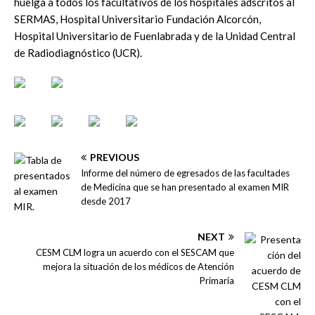
huelga a todos los facultativos de los hospitales adscritos al
SERMAS, Hospital Universitario Fundación Alcorcón,
Hospital Universitario de Fuenlabrada y de la Unidad Central
de Radiodiagnóstico (UCR).
PREVIOUS
Informe del número de egresados de las facultades
de Medicina que se han presentado al examen MIR
desde 2017
NEXT
CESM CLM logra un acuerdo con el SESCAM que
mejora la situación de los médicos de Atención
Primaria