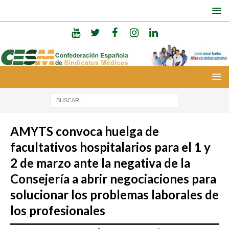
AMYTS convoca huelga de
facultativos hospitalarios para el 1 y
2 de marzo ante la negativa de la
Consejería a abrir negociaciones para
solucionar los problemas laborales de
los profesionales