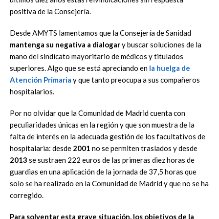
positiva de la Consejería.
Desde AMYTS lamentamos que la Consejería de Sanidad
mantenga su negativa a dialogar
y buscar soluciones de la
mano del sindicato mayoritario de médicos y titulados
superiores. Algo que se está apreciando en
la huelga de
Atención Primaria
y que tanto preocupa a sus compañeros
hospitalarios.
Por no olvidar que la Comunidad de Madrid cuenta con
peculiaridades únicas en la región y que son muestra de la
falta de interés en la adecuada gestión de los facultativos de
hospitalaria: desde
2001
no se permiten traslados y desde
2013
se sustraen 222 euros de las primeras diez horas de
guardias en una aplicación de la jornada de 37,5 horas que
solo se ha realizado en la Comunidad de Madrid y que no se ha
corregido.
Para solventar esta grave situación, los objetivos de la