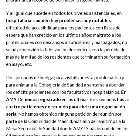
Y al igual que sucede en todos los niveles asistenciales, en
hospitalaria también hay problemas muy notables
:
dificultad de accesibilidad para los pacientes con listas de
espera que han crecido en los últimos años; maltrato a los
profesionales con descansos insuficientes y mal pagados; no
se ha promovido la fidelización de médicos con la pérdida de
más de la mitad de los residentes que terminaron su formación
en mayo, etc.
Dos jornadas de huelga para visibilizar esta problemática y
para animar a la Consejería de Sanidad a sentarse a abordar
los déficits pendientes con los facultativos hospitalarios.
En
AMYTS hemos registrado
en las últimas tres semanas
hasta
cuatro peticiones de reunión para abrir una negociación
seria
. No hemos obtenido ninguna petición de reunión por
parte de la Comunidad de Madrid, más allá de remitirnos a la
Mesa Sectorial de Sanidad donde AMYTS ha defendido en los
últimos diez años estas reivindicaciones sin respuesta