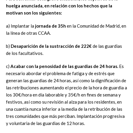
huelga anunciada, en relación con los hechos que la
motivan son los siguientes:
a) Implantar la
jornada de 35h
en la Comunidad de Madrid, en
la línea de otras CCAA.
b)
Desaparición de la sustracción de 222€
de las guardias
de los facultativos.
c)
Acabar con la penosidad de las guardias de 24 horas.
Es
necesario abordar el problema de fatiga y de estrés que
generan las guardias de 24 horas, así como la dignificación de
las retribuciones aumentando el precio de la hora de guardia a
los 30€/hora en día laborable y 35€/h en fines de semana y
festivos, así como su revisión al alza para los residentes, en
una cuantía nunca inferior a la media de la retribución de las
tres comunidades que más perciban. Implantación progresiva
y voluntaria de las guardias de 12 horas.