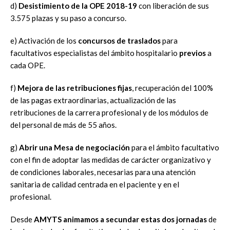
d)
Desistimiento de la OPE 2018-19
con liberación de sus
3.575 plazas y su paso a concurso.
e) Activación de los
concursos de traslados
para
facultativos especialistas del ámbito hospitalario
previos
a
cada OPE.
f)
Mejora de las retribuciones fijas
, recuperación del 100%
de las pagas extraordinarias, actualización de las
retribuciones de la carrera profesional y de los módulos de
del personal de más de 55 años.
g)
Abrir una Mesa de negociación
para el ámbito facultativo
con el fin de adoptar las medidas de carácter organizativo y
de condiciones laborales, necesarias para una atención
sanitaria de calidad centrada en el paciente y en el
profesional.
Desde
AMYTS animamos a secundar estas dos jornadas
de