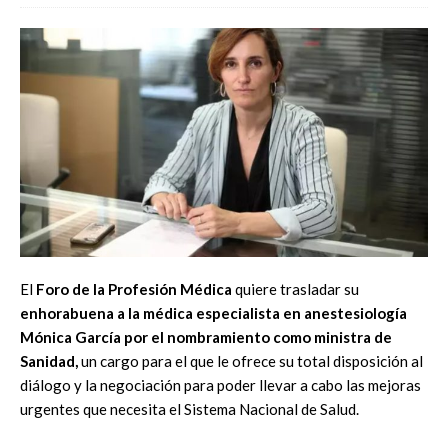
El
Foro de la Profesión Médica
quiere trasladar su
enhorabuena a la médica especialista en anestesiología
Mónica García por el nombramiento como ministra de
Sanidad,
un cargo para el que le ofrece su total disposición al
diálogo y la negociación para poder llevar a cabo las mejoras
urgentes que necesita el Sistema Nacional de Salud.