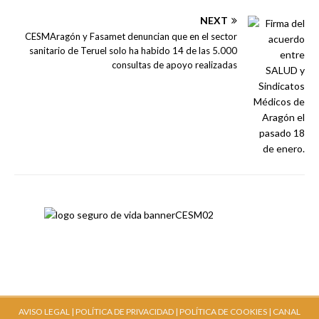
NEXT
CESMAragón y Fasamet denuncian que en el sector
sanitario de Teruel solo ha habido 14 de las 5.000
consultas de apoyo realizadas
AVISO LEGAL |
POLÍTICA DE PRIVACIDAD |
POLÍTICA DE COOKIES |
CANAL