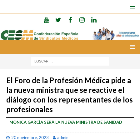
El Foro de la Profesión Médica pide a
la nueva ministra que se reactive el
diálogo con los representantes de los
profesionales
MÓNICA GARCÍA SERÁ LA NUEVA MINISTRA DE SANIDAD
20 noviembre, 2023
admin