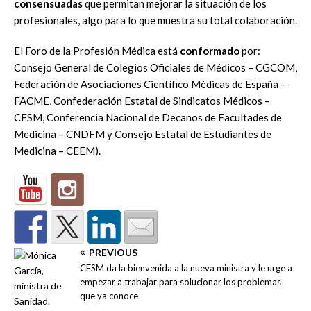
consensuadas
que permitan mejorar la situación de los
profesionales, algo para lo que muestra su total colaboración.
El Foro de la Profesión Médica está
conformado
por:
Consejo General de Colegios Oficiales de Médicos – CGCOM,
Federación de Asociaciones Científico Médicas de España –
FACME, Confederación Estatal de Sindicatos Médicos –
CESM, Conferencia Nacional de Decanos de Facultades de
Medicina – CNDFM y Consejo Estatal de Estudiantes de
Medicina – CEEM).
PREVIOUS
CESM da la bienvenida a la nueva ministra y le urge a
empezar a trabajar para solucionar los problemas
que ya conoce