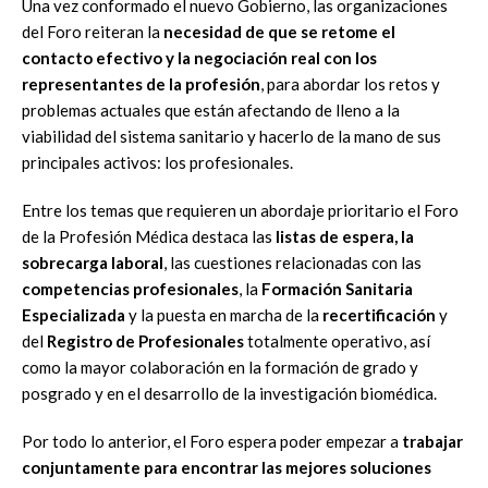
Una vez conformado el nuevo Gobierno, las organizaciones
del Foro reiteran la
necesidad de que se retome el
contacto efectivo y la negociación real con los
representantes de la profesión
, para abordar los retos y
problemas actuales que están afectando de lleno a la
viabilidad del sistema sanitario y hacerlo de la mano de sus
principales activos: los profesionales.
Entre los temas que requieren un abordaje prioritario el Foro
de la Profesión Médica destaca las
listas de espera, la
sobrecarga laboral
, las cuestiones relacionadas con las
competencias profesionales
, la
Formación Sanitaria
Especializada
y la puesta en marcha de la
recertificación
y
del
Registro de Profesionales
totalmente operativo, así
como la mayor colaboración en la formación de grado y
posgrado y en el desarrollo de la investigación biomédica.
Por todo lo anterior, el Foro espera poder empezar a
trabajar
conjuntamente para encontrar las mejores soluciones