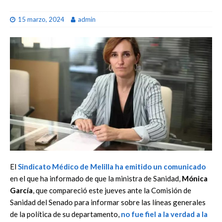
15 marzo, 2024
admin
El
Sindicato Médico de Melilla
ha emitido un comunicado
en el que ha informado de que la ministra de Sanidad,
Mónica
García
, que compareció este jueves ante la Comisión de
Sanidad del Senado para informar sobre las líneas generales
de la política de su departamento,
no fue fiel a la verdad a la