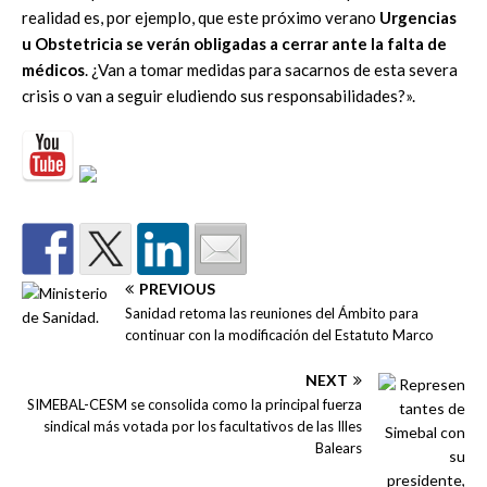
realidad es, por ejemplo, que este próximo verano
Urgencias
u Obstetricia se verán obligadas a cerrar ante la falta de
médicos
. ¿Van a tomar medidas para sacarnos de esta severa
crisis o van a seguir eludiendo sus responsabilidades?».
PREVIOUS
Sanidad retoma las reuniones del Ámbito para
continuar con la modificación del Estatuto Marco
NEXT
SIMEBAL-CESM se consolida como la principal fuerza
sindical más votada por los facultativos de las Illes
Balears