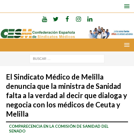
El Sindicato Médico de Melilla
denuncia que la ministra de Sanidad
falta a la verdad al decir que dialoga y
negocia con los médicos de Ceuta y
Melilla
COMPARECENCIA EN LA COMISIÓN DE SANIDAD DEL
SENADO