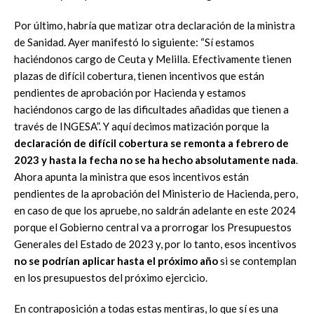
Por último, habría que matizar otra declaración de la ministra
de Sanidad. Ayer manifestó lo siguiente: “Sí estamos
haciéndonos cargo de Ceuta y Melilla. Efectivamente tienen
plazas de difícil cobertura, tienen incentivos que están
pendientes de aprobación por Hacienda y estamos
haciéndonos cargo de las dificultades añadidas que tienen a
través de INGESA”. Y aquí decimos matización porque la
declaración de difícil cobertura se remonta a febrero de
2023 y hasta la fecha no se ha hecho absolutamente nada
.
Ahora apunta la ministra que esos incentivos están
pendientes de la aprobación del Ministerio de Hacienda, pero,
en caso de que los apruebe, no saldrán adelante en este 2024
porque el Gobierno central va a prorrogar los Presupuestos
Generales del Estado de 2023 y, por lo tanto, esos incentivos
no se podrían aplicar hasta el próximo año
si se contemplan
en los presupuestos del próximo ejercicio.
En contraposición a todas estas mentiras, lo que sí es una