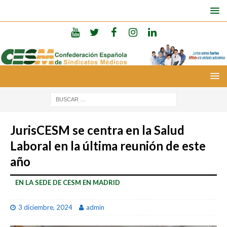
JurisCESM se centra en la Salud
Laboral en la última reunión de este
año
EN LA SEDE DE CESM EN MADRID
3 diciembre, 2024
admin