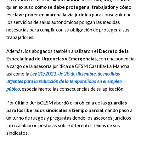
quien expuso
cómo se debe proteger al trabajador y cómo
es clave poner en marcha la vía jurídica
para conseguir que
los servicios de salud autonómicos pongan las medidas
necesarias para cumplir con su obligación de proteger a sus
trabajadores.
Además, los abogados también analizaron el
Decreto de la
Especialidad de Urgencias y Emergencias
, con una ponencia
a cargo de la asesoría jurídica de CESM Castilla-La Mancha,
así como la
Ley 20/2021, de 28 de diciembre
, de medidas
urgentes para la reducción de la temporalidad en el empleo
púbico
, especialmente las consecuencias de su aplicación.
Por último, JurisCESM abordó el problema de las
guardias
para los liberados sindicales a tiempo parcial
, dando paso a
un turno de ruegos y preguntas donde los asesores jurídicos
intrrcambiaron posturas sobre diferentes temas de sus
sindicatos.