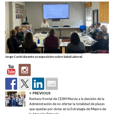
Jorge Curiel durante su exposición sobre Salud Laboral.
PREVIOUS
Rechazo frontal de CESM Murcia a la decisión de la
Administración de no ofertar la totalidad de plazas
que quedan por dotar en la Estrategia de Mejora de
la Atención Primaria