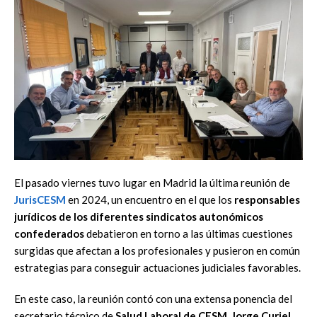
El pasado viernes tuvo lugar en Madrid la última reunión de
JurisCESM
en 2024, un encuentro en el que los
responsables
jurídicos de los diferentes sindicatos autonómicos
confederados
debatieron en torno a las últimas cuestiones
surgidas que afectan a los profesionales y pusieron en común
estrategias para conseguir actuaciones judiciales favorables.
En este caso, la reunión contó con una extensa ponencia del
secretario técnico de
Salud Laboral de CESM, Jorge Curiel,