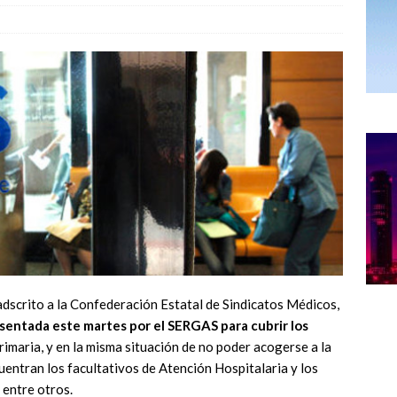
 adscrito a la Confederación Estatal de Sindicatos Médicos,
sentada este martes por el SERGAS para cubrir los
maria, y en la misma situación de no poder acogerse a la
entran los facultativos de Atención Hospitalaria y los
entre otros.