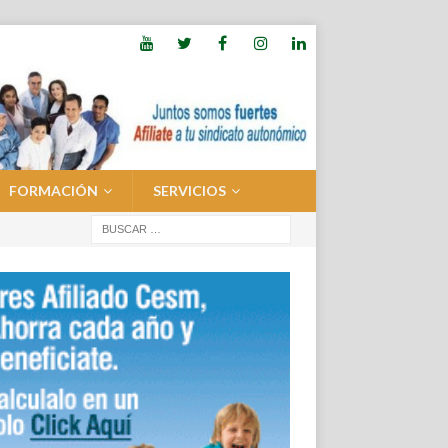
FORMACIÓN
SERVICIOS