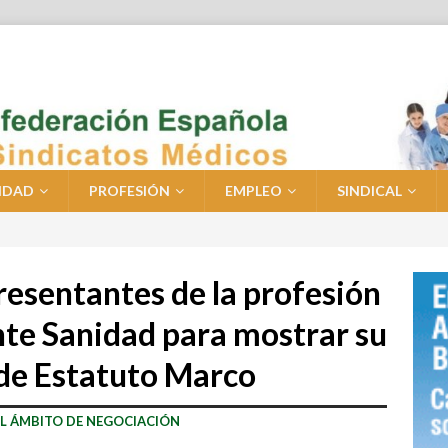
IDAD
PROFESIÓN
EMPLEO
SINDICAL
resentantes de la profesión
nte Sanidad para mostrar su
 de Estatuto Marco
L ÁMBITO DE NEGOCIACIÓN