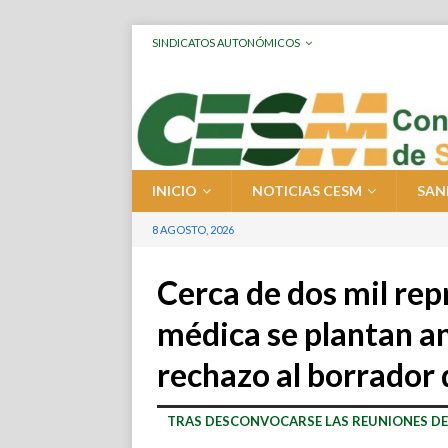
SINDICATOS AUTONÓMICOS
INICIO
NOTICIAS CESM
SAN
8 AGOSTO, 2026
Cerca de dos mil rep
médica se plantan a
rechazo al borrador
TRAS DESCONVOCARSE LAS REUNIONES DE