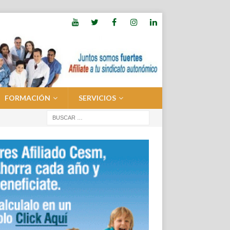
FORMACIÓN
SERVICIOS