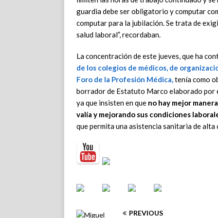
guardia debe ser obligatorio y computar com
computar para la jubilación. Se trata de exig
salud laboral”, recordaban.
La concentración de este jueves, que ha co
de los colegios de médicos, de organizaci
Foro de la Profesión Médica,
tenía como ob
borrador de Estatuto Marco elaborado por el
ya que insisten en que
no hay mejor manera 
valía y mejorando sus condiciones laboral
que permita una asistencia sanitaria de alta c
PREVIOUS