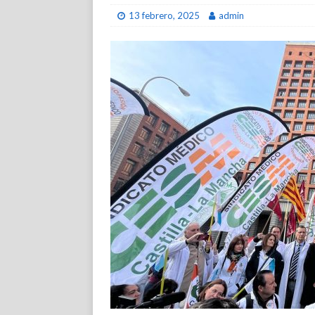
13 febrero, 2025
admin