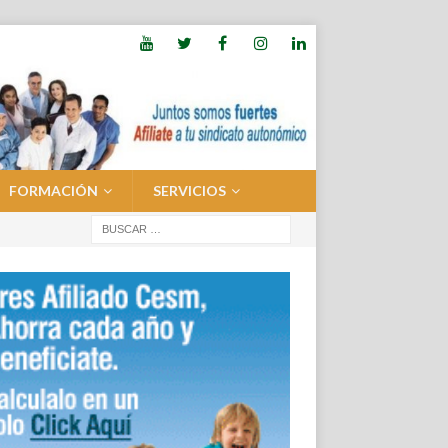
FORMACIÓN
SERVICIOS