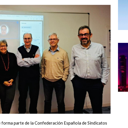
ue forma parte de la Confederación Española de Sindicatos