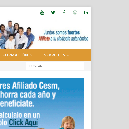
FORMACIÓN
SERVICIOS