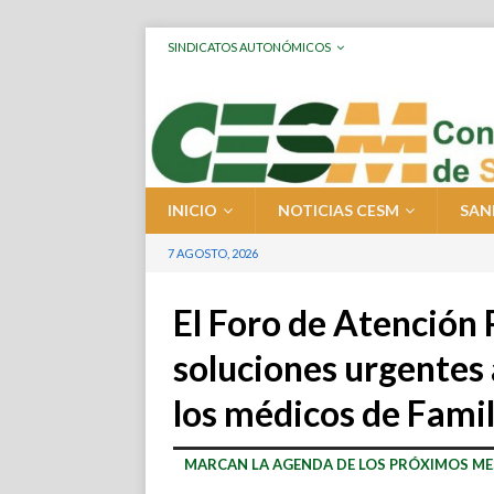
SINDICATOS AUTONÓMICOS
INICIO
NOTICIAS CESM
SAN
7 AGOSTO, 2026
El Foro de Atención
soluciones urgentes 
los médicos de Famil
MARCAN LA AGENDA DE LOS PRÓXIMOS ME