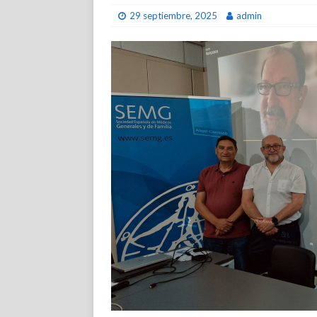
29 septiembre, 2025
admin