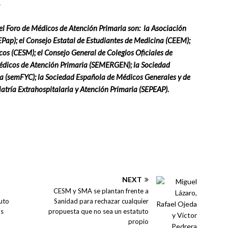
el Foro de Médicos de Atención Primaria son: la Asociación
EPap); el Consejo Estatal de Estudiantes de Medicina (CEEM);
os (CESM); el Consejo General de Colegios Oficiales de
dicos de Atención Primaria (SEMERGEN); la Sociedad
a (semFYC); la Sociedad Española de Médicos Generales y de
atría Extrahospitalaria y Atención Primaria (SEPEAP).
NEXT
CESM y SMA se plantan frente a
tuto
Sanidad para rechazar cualquier
os
propuesta que no sea un estatuto
propio