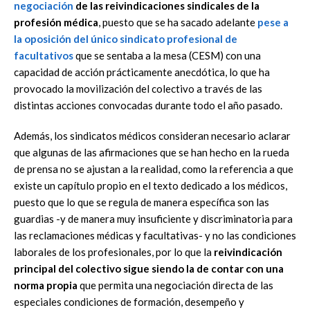
negociación
de las reivindicaciones sindicales de la
profesión médica
, puesto que se ha sacado adelante
pese a
la oposición del único sindicato profesional de
facultativos
que se sentaba a la mesa (CESM) con una
capacidad de acción prácticamente anecdótica, lo que ha
provocado la movilización del colectivo a través de las
distintas acciones convocadas durante todo el año pasado.
Además, los sindicatos médicos consideran necesario aclarar
que algunas de las afirmaciones que se han hecho en la rueda
de prensa no se ajustan a la realidad, como la referencia a que
existe un capítulo propio en el texto dedicado a los médicos,
puesto que lo que se regula de manera específica son las
guardias -y de manera muy insuficiente y discriminatoria para
las reclamaciones médicas y facultativas- y no las condiciones
laborales de los profesionales, por lo que la
reivindicación
principal del colectivo sigue siendo la de contar con una
norma propia
que permita una negociación directa de las
especiales condiciones de formación, desempeño y