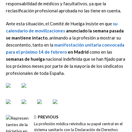
responsabilidad de médicos y facultativos, ya que la
reclasificación profesional aprobada no las tiene en cuenta.
Ante esta situación, el Comité de Huelga insiste en que
su
calendario de movilizaciones
anunciado la semana pasada
se mantiene intacto
, animando a la profesión a mostrar su
descontento, tanto en la
manifestación unitaria convocada
para el próximo 14 de febrero
en Madrid
como en las
semanas de huelga
nacional indefinida que se han fijado para
los próximos meses por parte de la mayoría de los sindicatos
profesionales de toda España.
PREVIOUS
La profesión médica reivindica su papel central en el
sistema sanitario con la Declaración de Derechos