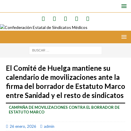
El Comité de Huelga mantiene su
calendario de movilizaciones ante la
firma del borrador de Estatuto Marco
entre Sanidad y el resto de sindicatos
CAMPAÑA DE MOVILIZACIONES CONTRA EL BORRADOR DE
ESTATUTO MARCO
26 enero, 2026
admin