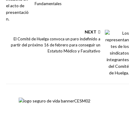
Fundamentales
NEXT
El Comité de Huelga convoca un paro indefinido a
partir del próximo 16 de febrero para conseguir un
Estatuto Médico y Facultativo