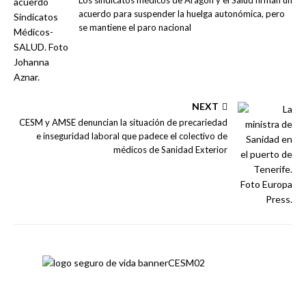
Los sindicatos médicos de Aragón y el Salud firman un
acuerdo para suspender la huelga autonómica, pero
se mantiene el paro nacional
NEXT
CESM y AMSE denuncian la situación de precariedad
e inseguridad laboral que padece el colectivo de
médicos de Sanidad Exterior