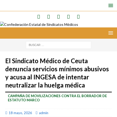
El Sindicato Médico de Ceuta
denuncia servicios mínimos abusivos
y acusa al INGESA de intentar
neutralizar la huelga médica
CAMPAÑA DE MOVILIZACIONES CONTRA EL BORRADOR DE
ESTATUTO MARCO
18 mayo, 2026
admin