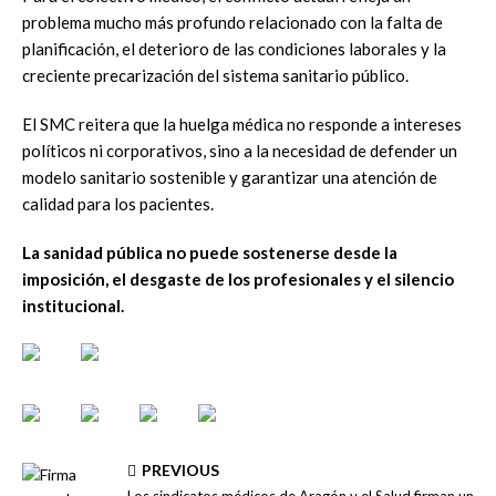
problema mucho más profundo relacionado con la falta de
planificación, el deterioro de las condiciones laborales y la
creciente precarización del sistema sanitario público.
El SMC reitera que la huelga médica no responde a intereses
políticos ni corporativos, sino a la necesidad de defender un
modelo sanitario sostenible y garantizar una atención de
calidad para los pacientes.
La sanidad p
ú
blica no puede sostenerse desde la
imposici
ó
n, el desgaste de los profesionales y el silencio
institucional.
PREVIOUS