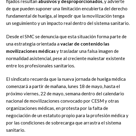
fijados resultan
abusivos y desproporcionados
, y advierte
de que pueden suponer una limitación encubierta del derecho
fundamental de huelga, al impedir que la movilización tenga
un seguimiento y un impacto real dentro del sistema sanitario.
Desde el SMC se denuncia que esta situación forma parte de
una estrategia orientada a
vaciar de contenido las
movilizaciones m
é
dicas
y trasladar una falsa imagen de
normalidad asistencial, pese al creciente malestar existente
entre los profesionales sanitarios.
El sindicato recuerda que la nueva jornada de huelga médica
comenzará a partir de mañana, lunes 18 de mayo, hasta el
próximo viernes, 22 de mayo, semana dentro del calendario
nacional de movilizaciones convocado por CESM y otras
organizaciones médicas, en protesta por la falta de
negociación de un estatuto propio para la profesión médica y
por las condiciones de sobrecarga que arrastra el sistema
sanitario.