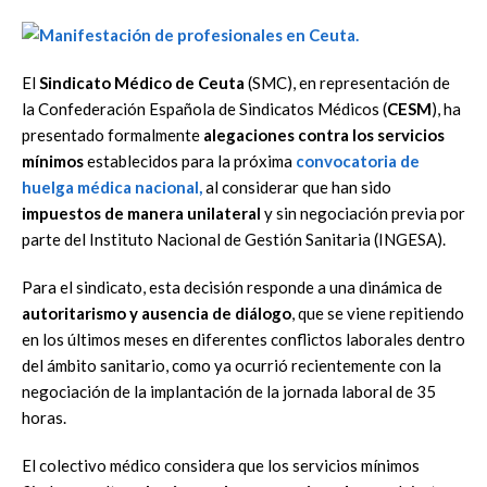
El
Sindicato Médico de Ceuta
(SMC), en representación de
la Confederación Española de Sindicatos Médicos (
CESM
), ha
presentado formalmente
alegaciones contra los servicios
mínimos
establecidos para la próxima
convocatoria de
huelga médica nacional,
al considerar que han sido
impuestos de manera unilateral
y sin negociación previa por
parte del Instituto Nacional de Gestión Sanitaria (INGESA).
Para el sindicato, esta decisión responde a una dinámica de
autoritarismo y ausencia de di
álogo
, que se viene repitiendo
en los últimos meses en diferentes conflictos laborales dentro
del ámbito sanitario, como ya ocurrió recientemente con la
negociación de la implantación de la jornada laboral de 35
horas.
El colectivo médico considera que los servicios mínimos