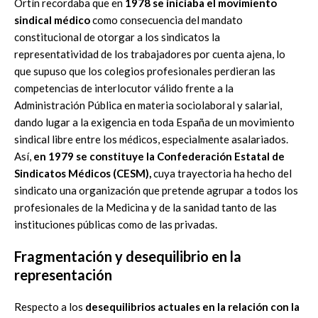
Ortín recordaba que en
1978 se iniciaba el movimiento
sindical médico
como consecuencia del mandato
constitucional de otorgar a los sindicatos la
representatividad de los trabajadores por cuenta ajena, lo
que supuso que los colegios profesionales perdieran las
competencias de interlocutor válido frente a la
Administración Pública en materia sociolaboral y salarial,
dando lugar a la exigencia en toda España de un movimiento
sindical libre entre los médicos, especialmente asalariados.
Así,
en 1979 se constituye la Confederación Estatal de
Sindicatos Médicos (CESM),
cuya trayectoria ha hecho del
sindicato una organización que pretende agrupar a todos los
profesionales de la Medicina y de la sanidad tanto de las
instituciones públicas como de las privadas.
Fragmentación y desequilibrio en la
representación
Respecto a los
desequilibrios actuales en la relación con la