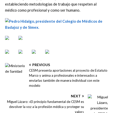
estableciendo metodologías de trabajo que respeten al
médico como profesional y como ser humano.
PREVIOUS
CESM presenta aportaciones al proyecto de Estatuto
Marco y anima a profesionales e interesados a
enviarlas también de manera individual con este
modelo
NEXT
Miguel Lázaro: «El principio fundamental de CESM es
devolver la voz a la profesión médica y proteger su
valor»