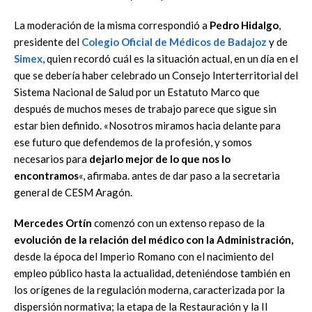
La moderación de la misma correspondió a
Pedro Hidalgo
,
presidente del
Colegio Oficial de Médicos de Badajoz
y de
Simex
, quien recordó cuál es la situación actual, en un día en el
que se debería haber celebrado un Consejo Interterritorial del
Sistema Nacional de Salud por un Estatuto Marco que
después de muchos meses de trabajo parece que sigue sin
estar bien definido. «Nosotros miramos hacia delante para
ese futuro que defendemos de la profesión, y somos
necesarios para
dejarlo mejor de lo que nos lo
encontramos
«, afirmaba. antes de dar paso a la secretaria
general de CESM Aragón.
Mercedes Ortín
comenzó con un extenso repaso de la
evolución de la relación del médico con la Administración,
desde la época del Imperio Romano con el nacimiento del
empleo público hasta la actualidad, deteniéndose también en
los orígenes de la regulación moderna, caracterizada por la
dispersión normativa; la etapa de la Restauración y la II