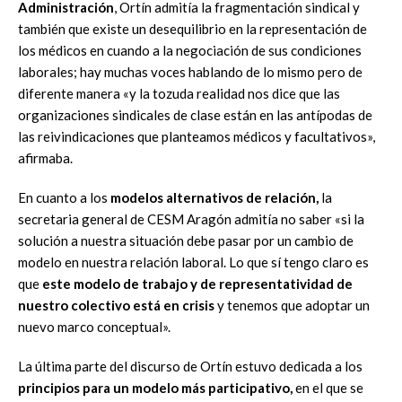
Administración
, Ortín admitía la fragmentación sindical y
también que existe un desequilibrio en la representación de
los médicos en cuando a la negociación de sus condiciones
laborales; hay muchas voces hablando de lo mismo pero de
diferente manera «y la tozuda realidad nos dice que las
organizaciones sindicales de clase están en las antípodas de
las reivindicaciones que planteamos médicos y facultativos»,
afirmaba.
En cuanto a los
modelos alternativos de relación,
la
secretaria general de CESM Aragón admitía no saber «si la
solución a nuestra situación debe pasar por un cambio de
modelo en nuestra relación laboral. Lo que sí tengo claro es
que
este modelo de trabajo y de representatividad de
nuestro colectivo está en crisis
y tenemos que adoptar un
nuevo marco conceptual».
La última parte del discurso de Ortín estuvo dedicada a los
principios para un modelo más participativo,
en el que se