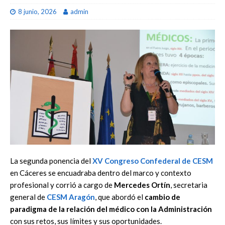
8 junio, 2026
admin
La segunda ponencia del
XV Congreso Confederal de CESM
en Cáceres se encuadraba dentro del marco y contexto
profesional y corrió a cargo de
Mercedes Ortín
, secretaria
general de
CESM Aragón
, que abordó el
cambio de
paradigma de la relación del médico con la Administración
con sus retos, sus límites y sus oportunidades.