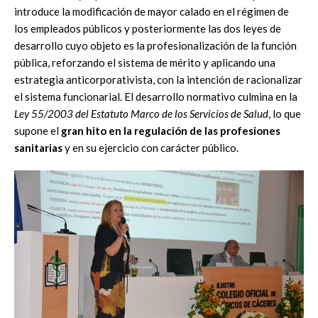
introduce la modificación de mayor calado en el régimen de
los empleados públicos y posteriormente las dos leyes de
desarrollo cuyo objeto es la profesionalización de la función
pública, reforzando el sistema de mérito y aplicando una
estrategia anticorporativista, con la intención de racionalizar
el sistema funcionarial. El desarrollo normativo culmina en la
Ley 55/2003 del Estatuto Marco de los Servicios de Salud
, lo que
supone el
gran hito en la regulación de las profesiones
sanitarias
y en su ejercicio con carácter público.