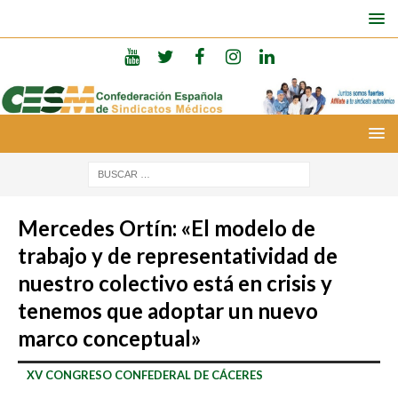
Mercedes Ortín: «El modelo de
trabajo y de representatividad de
nuestro colectivo está en crisis y
tenemos que adoptar un nuevo
marco conceptual»
XV CONGRESO CONFEDERAL DE CÁCERES