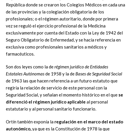
República donde se crearon los Colegios Médicos en cada una
de las provincias y la colegiación obligatoria de los
profesionales; o el régimen autoritario, donde por primera
vez se reguló el ejercicio profesional de la Medicina
exclusivamente por cuenta del Estado con la Ley de 1942 del
Seguro Obligatorio de Enfermedad, y se hacía referencia en
exclusiva como profesionales sanitarios a médicos y
farmacéuticos.
Son dos leyes como la de
régimen jurídico de Entidades
Estatales Autónomas
de 1958 y la de
Bases de Seguridad Social
de 1963 las que hacen referencia a un futuro estatuto que
regiría la relación de servicio de este personal con la
Seguridad Social, y señalan el momento histórico en el que
se
diferenció el régimen jurídico aplicable
al personal
estatutario y al personal sanitario funcionario.
Ortín también exponía la
regulación en el marco del estado
autonómico,
ya que es la Constitución de 1978 la que