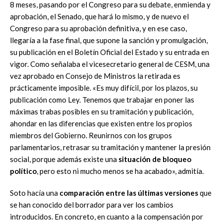
8 meses, pasando por el Congreso para su debate, enmienda y
aprobación, el Senado, que hará lo mismo, y de nuevo el
Congreso para su aprobación definitiva, y en ese caso,
llegaría a la fase final, que supone la sanción y promulgación,
su publicación en el Boletín Oficial del Estado y su entrada en
vigor. Como señalaba el vicesecretario general de CESM, una
vez aprobado en Consejo de Ministros la retirada es
prácticamente imposible. «Es muy difícil, por los plazos, su
publicación como Ley. Tenemos que trabajar en poner las
máximas trabas posibles en su tramitación y publicación,
ahondar en las diferencias que existen entre los propios
miembros del Gobierno. Reunirnos con los grupos
parlamentarios, retrasar su tramitación y mantener la presión
social, porque además existe una
situación de bloqueo
político
, pero esto ni mucho menos se ha acabado», admitía.
Soto hacía una
comparación entre las últimas versiones
que
se han conocido del borrador para ver los cambios
introducidos. En concreto, en cuanto a la compensación por