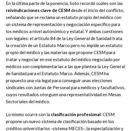
En la última parte de la ponencia, Soto recordó cuáles son las
reivindicaciones clave de CESM
desde el inicio del conflicto,
señalando que se reclama un estatuto propio del médico con
un sistema de representación y negociación específico para
los médicos a nivel autonómico y estatal. Y ambas cuestiones
son legales: el artículo 84 de la Ley General de Sanidad trata
la creación de un Estatuto Marco pero no impide un estatuto
propio del médico y las materias que propone CESM para
tratar y negociar en ese estatuto del médico negociado por
médicos son complementarias a las que plantea la Ley General
de Sanidad para el Estatuto Marco. Además, CESM ha
propuesto una vía legal para conseguir unas elecciones
sindicales con Juntas de Personal para médicos y facultativos,
cuyos resultados otorguen una representatividad en Mesas
Sectoriales del médico.
Lo mismo ocurre con la
clasificación profesional:
CESM
propone un nuevo sistema de clasificación basado en los
créditos universitarios -sistema MECES-, la especialización y