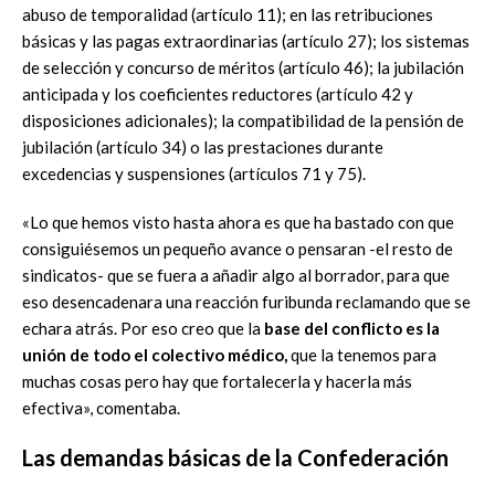
abuso de temporalidad (artículo 11); en las retribuciones
básicas y las pagas extraordinarias (artículo 27); los sistemas
de selección y concurso de méritos (artículo 46); la jubilación
anticipada y los coeficientes reductores (artículo 42 y
disposiciones adicionales); la compatibilidad de la pensión de
jubilación (artículo 34) o las prestaciones durante
excedencias y suspensiones (artículos 71 y 75).
«Lo que hemos visto hasta ahora es que ha bastado con que
consiguiésemos un pequeño avance o pensaran -el resto de
sindicatos- que se fuera a añadir algo al borrador, para que
eso desencadenara una reacción furibunda reclamando que se
echara atrás. Por eso creo que la
base del conflicto es la
unión de todo el colectivo médico,
que la tenemos para
muchas cosas pero hay que fortalecerla y hacerla más
efectiva», comentaba.
Las demandas básicas de la Confederación