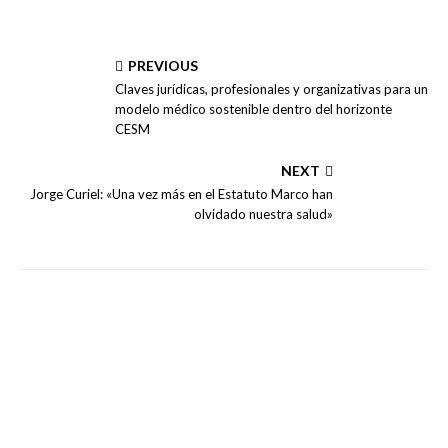
PREVIOUS
Claves jurídicas, profesionales y organizativas para un
modelo médico sostenible dentro del horizonte
CESM
NEXT
Jorge Curiel: «Una vez más en el Estatuto Marco han
olvidado nuestra salud»