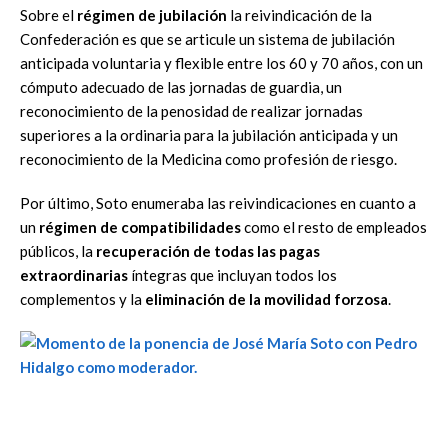
Sobre el
régimen de jubilación
la reivindicación de la
Confederación es que se articule un sistema de jubilación
anticipada voluntaria y flexible entre los 60 y 70 años, con un
cómputo adecuado de las jornadas de guardia, un
reconocimiento de la penosidad de realizar jornadas
superiores a la ordinaria para la jubilación anticipada y un
reconocimiento de la Medicina como profesión de riesgo.
Por último, Soto enumeraba las reivindicaciones en cuanto a
un
régimen de compatibilidades
como el resto de empleados
públicos, la
recuperación de todas las pagas
extraordinarias
íntegras que incluyan todos los
complementos y la
eliminación de la movilidad forzosa
.