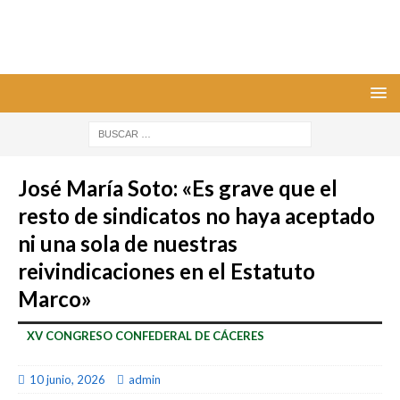
José María Soto: «Es grave que el
resto de sindicatos no haya aceptado
ni una sola de nuestras
reivindicaciones en el Estatuto
Marco»
XV CONGRESO CONFEDERAL DE CÁCERES
10 junio, 2026
admin