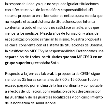
la responsabilidad, ya que no se puede igualar titulaciones
con diferente nivel de formación y responsabilidad. «El
sistema propuesto en el borrador es nefasto, una mezcla que
no respeta el actual sistema de titulaciones, que intenta
contentar a todo el mundo y no satisface a nadie, a los que
menos, a los médicos. Mezcla años de formación y años de
especialización como si fueran lo mismo. Nuestra propuesta
es clara, coherente con el sistema de titulaciones de Bolonia,
la clasificación MECES y la responsabilidad. Defendemos una
separación de todos los titulados que son MECES 3 en un
grupo superior
«, recordaba Soto.
Respecto a la
jornada laboral
, la propuesta de CESM sigue
siendo las 35 horas semanales de 8.00 a 15.00, con todo el
exceso pagado por encima de la hora ordinaria y computable
a efectos de jubilación, con regulación de los descansos por
las guardias y de las guardias localizadas y con cumplimiento
de la normativa de salud laboral.