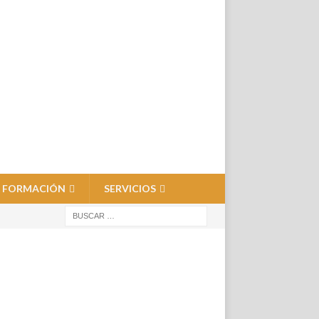
FORMACIÓN
SERVICIOS