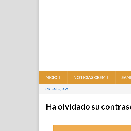
INICIO
NOTICIAS CESM
SAN
7 AGOSTO, 2026
Ha olvidado su contra