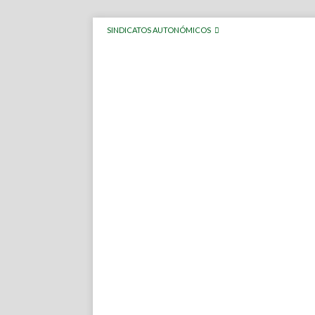
SINDICATOS AUTONÓMICOS