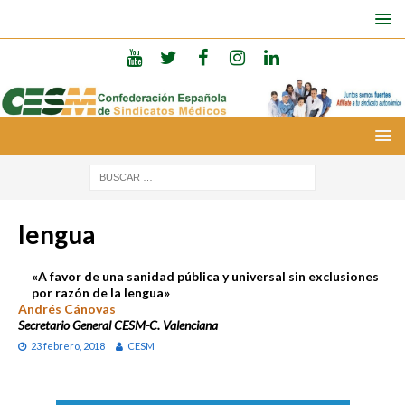
lengua
«A favor de una sanidad pública y universal sin exclusiones
por razón de la lengua»
Andrés Cánovas
Secretario General CESM-C. Valenciana
23 febrero, 2018
CESM