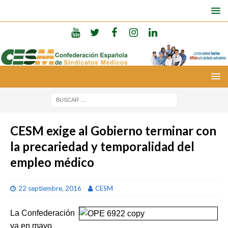
CESM exige al Gobierno terminar con
la precariedad y temporalidad del
empleo médico
22 septiembre, 2016
CESM
La Confederación
ya en mayo