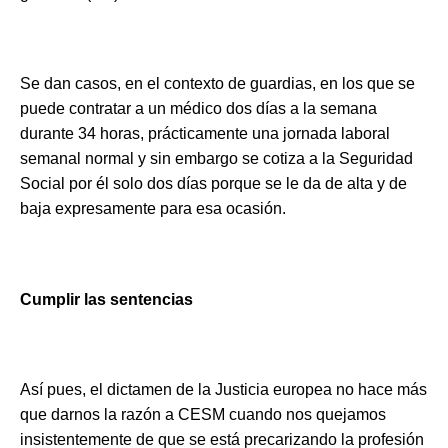
Se dan casos, en el contexto de guardias, en los que se
puede contratar a un médico dos días a la semana
durante 34 horas, prácticamente una jornada laboral
semanal normal y sin embargo se cotiza a la Seguridad
Social por él solo dos días porque se le da de alta y de
baja expresamente para esa ocasión.
Cumplir las sentencias
Así pues, el dictamen de la Justicia europea no hace más
que darnos la razón a CESM cuando nos quejamos
insistentemente de que se está precarizando la profesión