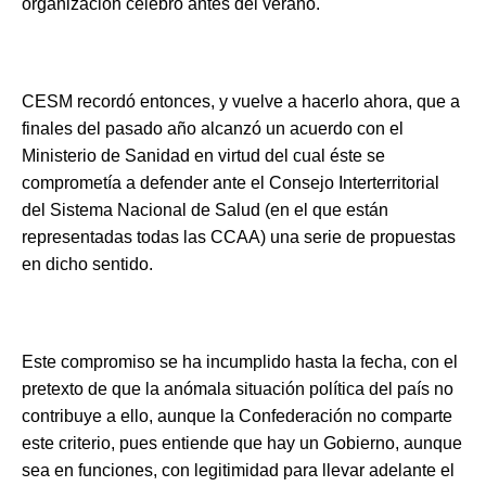
organización celebró antes del verano.
CESM recordó entonces, y vuelve a hacerlo ahora, que a
finales del pasado año alcanzó un acuerdo con el
Ministerio de Sanidad en virtud del cual éste se
comprometía a defender ante el Consejo Interterritorial
del Sistema Nacional de Salud (en el que están
representadas todas las CCAA) una serie de propuestas
en dicho sentido.
Este compromiso se ha incumplido hasta la fecha, con el
pretexto de que la anómala situación política del país no
contribuye a ello, aunque la Confederación no comparte
este criterio, pues entiende que hay un Gobierno, aunque
sea en funciones, con legitimidad para llevar adelante el