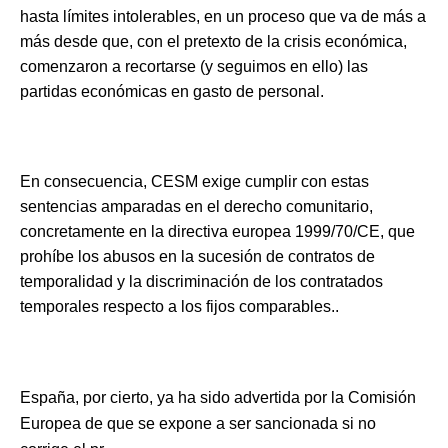
hasta límites intolerables, en un proceso que va de más a
más desde que, con el pretexto de la crisis económica,
comenzaron a recortarse (y seguimos en ello) las
partidas económicas en gasto de personal.
En consecuencia, CESM exige cumplir con estas
sentencias amparadas en el derecho comunitario,
concretamente en la directiva europea 1999/70/CE, que
prohíbe los abusos en la sucesión de contratos de
temporalidad y la discriminación de los contratados
temporales respecto a los fijos comparables..
España, por cierto, ya ha sido advertida por la Comisión
Europea de que se expone a ser sancionada si no