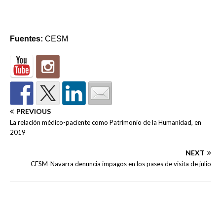
Fuentes:
CESM
PREVIOUS
La relación médico-paciente como Patrimonio de la Humanidad, en
2019
NEXT
CESM-Navarra denuncia impagos en los pases de visita de julio