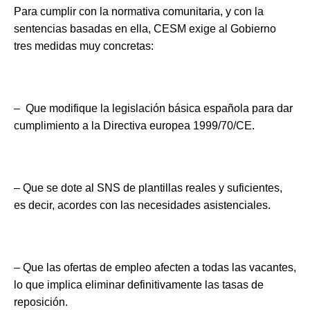
Para cumplir con la normativa comunitaria, y con la
sentencias basadas en ella, CESM exige al Gobierno
tres medidas muy concretas:
– Que modifique la legislación básica española para dar
cumplimiento a la Directiva europea 1999/70/CE.
– Que se dote al SNS de plantillas reales y suficientes,
es decir, acordes con las necesidades asistenciales.
– Que las ofertas de empleo afecten a todas las vacantes,
lo que implica eliminar definitivamente las tasas de
reposición.