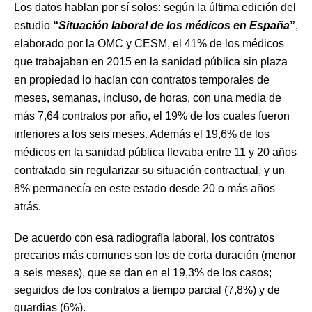
Los datos hablan por sí solos: según la última edición del
estudio
“
Situación laboral de los médicos en España
”
,
elaborado por la OMC y CESM, el 41% de los médicos
que trabajaban en 2015 en la sanidad pública sin plaza
en propiedad lo hacían con contratos temporales de
meses, semanas, incluso, de horas, con una media de
más 7,64 contratos por año, el 19% de los cuales fueron
inferiores a los seis meses. Además el 19,6% de los
médicos en la sanidad pública llevaba entre 11 y 20 años
contratado sin regularizar su situación contractual, y un
8% permanecía en este estado desde 20 o más años
atrás.
De acuerdo con esa radiografía laboral, los contratos
precarios más comunes son los de corta duración (menor
a seis meses), que se dan en el 19,3% de los casos;
seguidos de los contratos a tiempo parcial (7,8%) y de
guardias (6%).