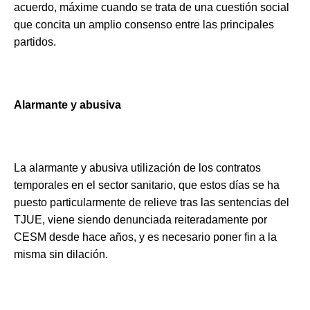
acuerdo, máxime cuando se trata de una cuestión social
que concita un amplio consenso entre las principales
partidos.
Alarmante y abusiva
La alarmante y abusiva utilización de los contratos
temporales en el sector sanitario, que estos días se ha
puesto particularmente de relieve tras las sentencias del
TJUE, viene siendo denunciada reiteradamente por
CESM desde hace años, y es necesario poner fin a la
misma sin dilación.