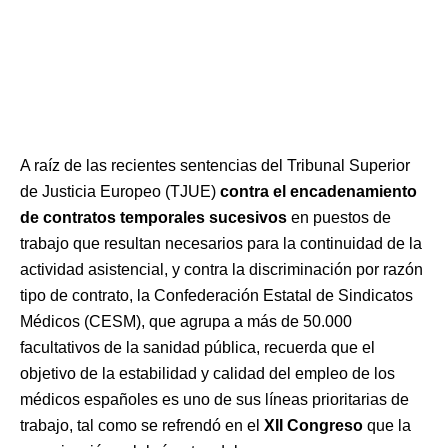
A raíz de las recientes sentencias del Tribunal Superior
de Justicia Europeo (TJUE)
contra el encadenamiento
de contratos temporales sucesivos
en puestos de
trabajo que resultan necesarios para la continuidad de la
actividad asistencial, y contra la discriminación por razón
tipo de contrato, la Confederación Estatal de Sindicatos
Médicos (CESM), que agrupa a más de 50.000
facultativos de la sanidad pública, recuerda que el
objetivo de la estabilidad y calidad del empleo de los
médicos españoles es uno de sus líneas prioritarias de
trabajo, tal como se refrendó en el
XII Congreso
que la