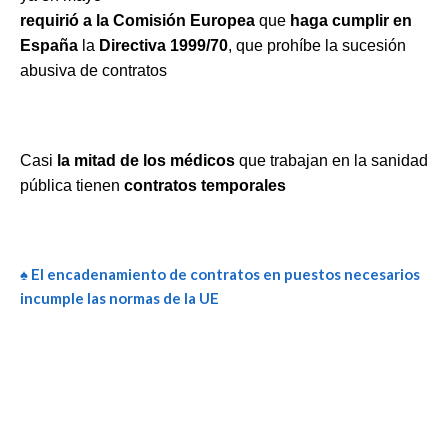
requirió a la Comisión Europea
que
haga cumplir en
España
la
Directiva 1999/70
, que prohíbe la sucesión
abusiva de contratos
Casi
la mitad de los médicos
que trabajan en la sanidad
pública tienen
contratos temporales
♠ El
encadenamiento
de
contratos
en puestos necesarios
incumple las normas de la UE