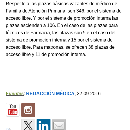
Respecto a las plazas básicas vacantes de médico de
Familia de Atención Primaria, son 346, por el sistema de
acceso libre. Y por el sistema de promoción interna las
plazas ascienden a 106. En el caso de las plazas para
técnicos de Farmacia, las plazas son 5 en el caso del
sistema de promoción interna y 15 por el sistema de
acceso libre. Para matronas, se ofrecen 38 plazas de
acceso libre y 11 de promoción interna.
Fuentes
:
REDACCIÓN MÉDICA
, 22-09-2016