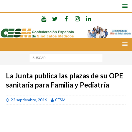
La Junta publica las plazas de su OPE
sanitaria para Familia y Pediatría
22 septiembre, 2016
CESM