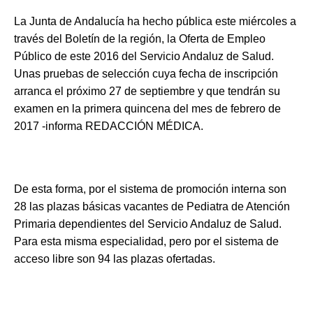
La Junta de Andalucía ha hecho pública este miércoles a
través del Boletín de la región, la Oferta de Empleo
Público de este 2016 del Servicio Andaluz de Salud.
Unas pruebas de selección cuya fecha de inscripción
arranca el próximo 27 de septiembre y que tendrán su
examen en la primera quincena del mes de febrero de
2017 -informa REDACCIÓN MÉDICA.
De esta forma, por el sistema de promoción interna son
28 las plazas básicas vacantes de Pediatra de Atención
Primaria dependientes del Servicio Andaluz de Salud.
Para esta misma especialidad, pero por el sistema de
acceso libre son 94 las plazas ofertadas.