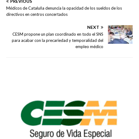
PREVIOUS
Médicos de Cataluña denuncia la opacidad de los sueldos de los
directivos en centros concertados
NEXT
CESM propone un plan coordinado en todo el SNS
para acabar con la precariedad y temporalidad del
empleo médico