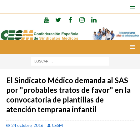
El Sindicato Médico demanda al SAS
por "probables tratos de favor" en la
convocatoria de plantillas de
atención temprana infantil
24 octubre, 2016
CESM