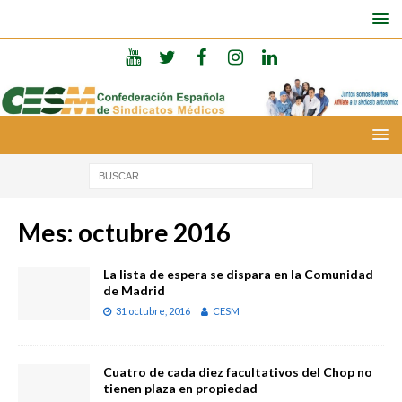
Mes:
octubre 2016
La lista de espera se dispara en la Comunidad
de Madrid
31 octubre, 2016
CESM
Cuatro de cada diez facultativos del Chop no
tienen plaza en propiedad