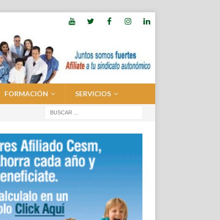
FORMACIÓN
SERVICIOS