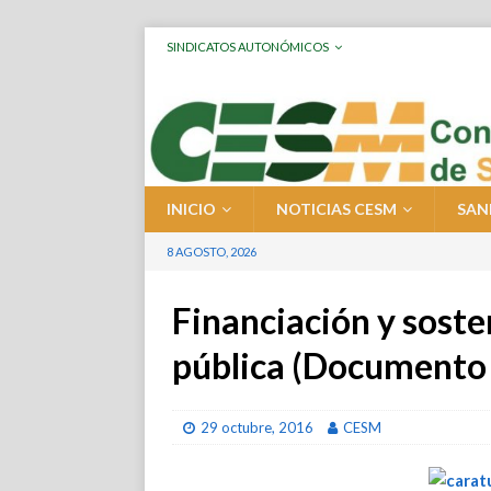
SINDICATOS AUTONÓMICOS
INICIO
NOTICIAS CESM
SAN
8 AGOSTO, 2026
Financiación y soste
pública (Documento
29 octubre, 2016
CESM