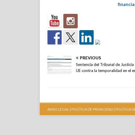
PREVIOUS
Sentencia del Tribunal de Justicia 
UE contra la temporalidad en el 
AVISO LEGAL |
POLÍTICA DE PRIVACIDAD |
POLÍTICA D