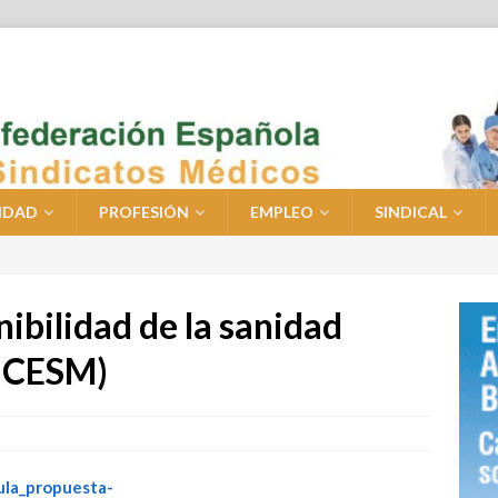
IDAD
PROFESIÓN
EMPLEO
SINDICAL
nibilidad de la sanidad
 CESM)