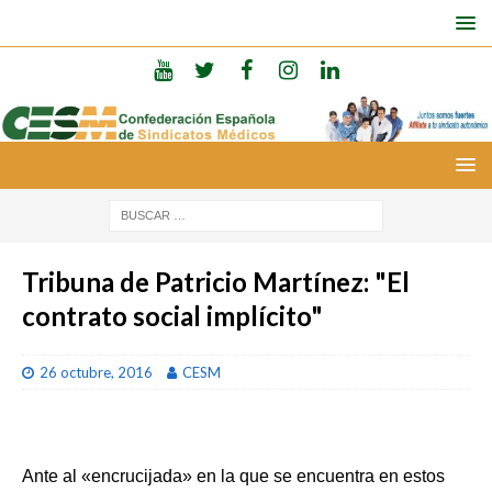
Tribuna de Patricio Martínez: "El
contrato social implícito"
26 octubre, 2016
CESM
Ante al «encrucijada» en la que se encuentra en estos