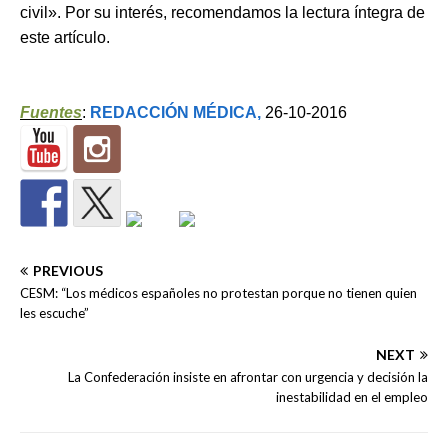
civil». Por su interés, recomendamos la lectura íntegra de
este artículo.
Fuentes
:
REDACCIÓN MÉDICA,
26-10-2016
PREVIOUS
CESM: “Los médicos españoles no protestan porque no tienen quien
les escuche”
NEXT
La Confederación insiste en afrontar con urgencia y decisión la
inestabilidad en el empleo