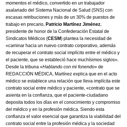
momentos el médico, convertido en un trabajador
asalariado del Sistema Nacional de Salud (SNS) con
escasas retribuciones y más de un 30% de puestos de
trabajo en precario,
Patricio Martínez Jiménez
,
presidente de honor de la Confederación Estatal de
Sindicatos Médicos (
CESM
) plantea la necesidad de
«caminar hacia un nuevo contrato corporativo, además
de recuperar el contrato social implícito entre el médico y
el paciente, que se estableció hace muchísimos siglos».
Desde la tribuna «
Hablando con mi fonendo
» de
REDACCIÓN MÉDICA, Martínez explica que en el acto
médico se establece una relación que lleva implícita este
contrato social entre médico y paciente, «contrato que se
asienta en la confianza, que el paciente-ciudadano
deposita todos los días en el conocimiento y compromiso
del médico y en la profesión médica. Siendo esta
confianza el valor esencial que garantiza la viabilidad del
contrato social entre la profesión médica y la sociedad