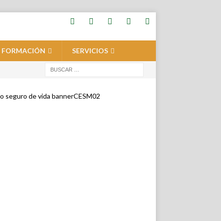
FORMACIÓN
SERVICIOS