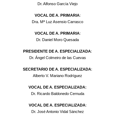
Dr. Alfonso García Viejo
VOCAL DE A. PRIMARIA
:
Dra. Mª Luz Asensio Carrasco
VOCAL DE A. PRIMARIA
:
Dr. Daniel Moro Quesada
PRESIDENTE DE A. ESPECIALIZADA
:
Dr. Ángel Colmeiro de las Cuevas
SECRETARIO DE A. ESPECIALIZADA
:
Alberto V. Mariano Rodríguez
VOCAL DE A. ESPECIALIZADA:
Dr. Ricardo Baldonedo Cernuda
VOCAL DE A. ESPECIALIZADA
:
Dr. José Antonio Vidal Sánchez