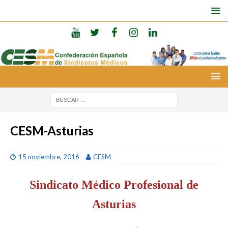
CESM-Asturias
15 noviembre, 2016
CESM
Sindicato Médico Profesional de
Asturias