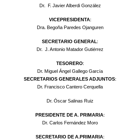
Dr. F. Javier Alberdi González
VICEPRESIDENTA
:
Dra. Begoña Paredes Ojanguren
SECRETARIO GENERAL
:
Dr. J. Antonio Matador Gutiérrez
TESORERO
:
Dr. Miguel Ángel Gallego García
SECRETARIOS GENERALES ADJUNTOS
:
Dr. Francisco Cantero Cerquella
Dr. Óscar Salinas Ruiz
PRESIDENTE DE A. PRIMARIA
:
Dr. Carlos Fernández Moro
SECRETARIO DE A.PRIMARIA
: