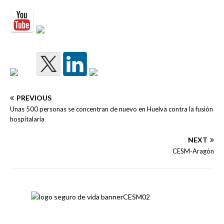
PREVIOUS
Unas 500 personas se concentran de nuevo en Huelva contra la fusión
hospitalaria
NEXT
CESM-Aragón