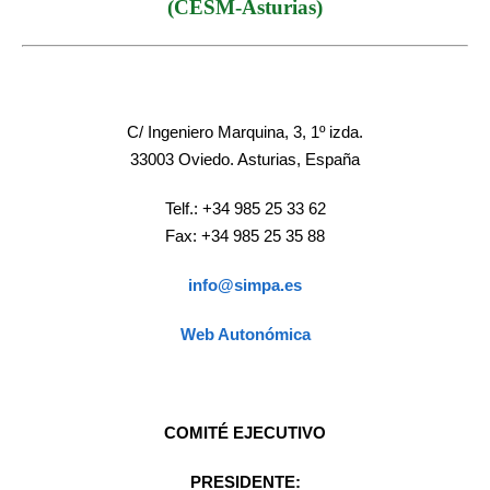
(CESM-Asturias)
C/ Ingeniero Marquina, 3, 1º izda.
33003 Oviedo. Asturias, España
Telf.: +34 985 25 33 62
Fax: +34 985 25 35 88
info@simpa.es
Web Autonómica
COMITÉ EJECUTIVO
PRESIDENTE: