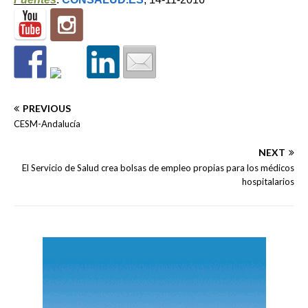
PREVIOUS
CESM-Andalucía
NEXT
El Servicio de Salud crea bolsas de empleo propias para los médicos
hospitalarios