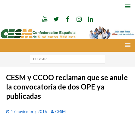
CESM y CCOO reclaman que se anule
la convocatoria de dos OPE ya
publicadas
17 noviembre, 2016
CESM