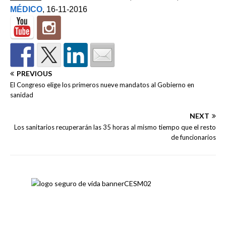
MÉDICO
, 16-11-2016
PREVIOUS
El Congreso elige los primeros nueve mandatos al Gobierno en
sanidad
NEXT
Los sanitarios recuperarán las 35 horas al mismo tiempo que el resto
de funcionarios