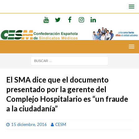
El SMA dice que el documento
presentado por la gerente del
Complejo Hospitalario es “un fraude
a la ciudadanía”
15 diciembre, 2016
CESM