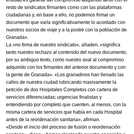
resto de sindicatos firmantes como con las plataformas
ciudadanas y, en base a ello, no podemos firmar un
documento que varía significativamente lo acordado con
nuestros socios de viaje y a la postre con la población de
Granada».
La «no firma de nuestro sindicato», añaden, «significa
tanto nuestro rechazo al contenido del nuevo documento,
por su ambiguo texto, como nuestro aval al compromiso
adquirido con los firmantes del anterior documento y con
la gente de Granada». «Los granadinos han llenado las
calles de nuestra ciudad rubricando masivamente la
petición de dos Hospitales Completos con cartera de
servicios diferenciadas; urgencias finalistas y
entendiendo por completo que cuenten, al menos, con la
misma cartera de servicios que había en cada Hospital
antes de la reordenación sanitaria», afirman.
«Desde el inicio del proceso de fusión o reordenación