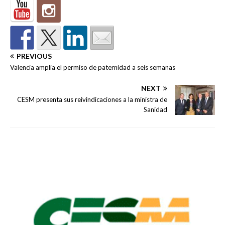
PREVIOUS
Valencia amplía el permiso de paternidad a seis semanas
NEXT
CESM presenta sus reivindicaciones a la ministra de
Sanidad