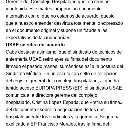
Gerente del Complejo Hospitalario que, en reunión
mantenida este martes, propone un documento
alternativo con el que no estamos de acuerdo, puesto
que a nuestro entender desvirtúa totalmente lo expresado
en el documento original y supone un fraude a las
expectativas de la ciudadanía».
USAE se retira del acuerdo
Cabe destacar asimismo, que el sindicato de técnicos de
enfermería USAE retiró ayer su firma del documento
firmado el pasado martes, sumándose así a la postura del
Sindicato Médico. En un escrito con sello de recepción
del registro general del complejo hospitalario, al que ha
tenido acceso EUROPA PRESS (EP), el sindicato USAE
comunica a la directora gerente del complejo
hospitalario, Cristina López Espada, que «retira su firma»
del documento «sobre la negociación de los dos
hospitales» entre los sindicatos y la gerencia. Según ha
explicado a EP Francisco Morales, tras la firma del