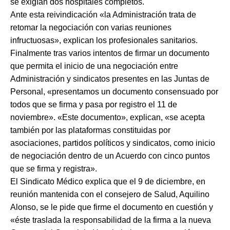
se exigían dos hospitales completos.
Ante esta reivindicación «la Administración trata de
retomar la negociación con varias reuniones
infructuosas», explican los profesionales sanitarios.
Finalmente tras varios intentos de firmar un documento
que permita el inicio de una negociación entre
Administración y sindicatos presentes en las Juntas de
Personal, «presentamos un documento consensuado por
todos que se firma y pasa por registro el 11 de
noviembre». «Este documento», explican, «se acepta
también por las plataformas constituidas por
asociaciones, partidos políticos y sindicatos, como inicio
de negociación dentro de un Acuerdo con cinco puntos
que se firma y registra».
El Sindicato Médico explica que el 9 de diciembre, en
reunión mantenida con el consejero de Salud, Aquilino
Alonso, se le pide que firme el documento en cuestión y
«éste traslada la responsabilidad de la firma a la nueva